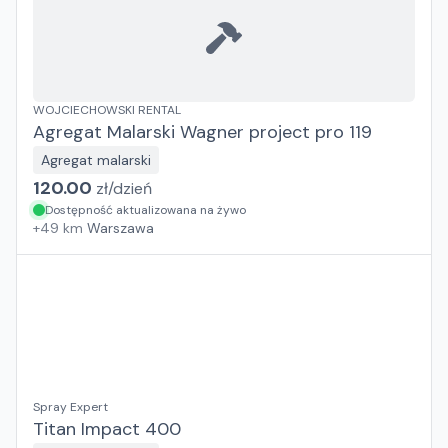
WOJCIECHOWSKI RENTAL
Agregat Malarski Wagner project pro 119
Agregat malarski
120.00
zł/
dzień
Dostępność aktualizowana na żywo
+
49
km
Warszawa
Spray Expert
Titan Impact 400