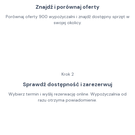
Znajdź i porównaj oferty
Porównaj oferty 900 wypożyczalni i znajdź dostępny sprzęt w
swojej okolicy.
Krok
2
Sprawdź dostępność i zarezerwuj
Wybierz termin i wyślij rezerwację online. Wypożyczalnia od
razu otrzyma powiadomienie.