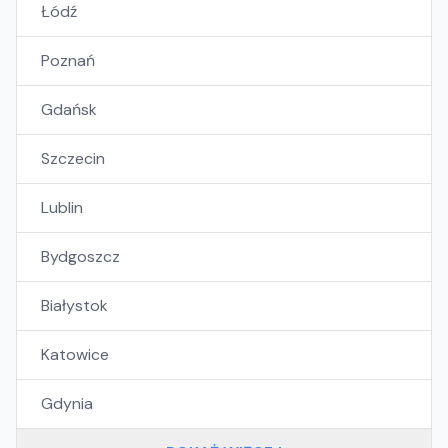
Łódź
Poznań
Gdańsk
Szczecin
Lublin
Bydgoszcz
Białystok
Katowice
Gdynia