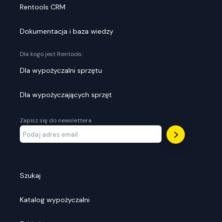
Rentools CRM
Dokumentacja i baza wiedzy
Dla kogo jest Rentools:
Dla wypożyczalni sprzętu
Dla wypożyczających sprzęt
Zapisz się do newslettera
Szukaj
Katalog wypożyczalni