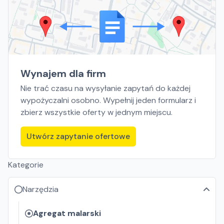
Wynajem dla firm
Nie trać czasu na wysyłanie zapytań do każdej
wypożyczalni osobno. Wypełnij jeden formularz i
zbierz wszystkie oferty w jednym miejscu.
Utwórz zapytanie ofertowe
Kategorie
Narzędzia
Agregat malarski