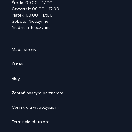
Środa: 09:00 - 17:00
Czwartek: 09:00 - 17:00
Piątek: 09:00 - 17:00
Sobota: Nieczynne
Niedziela: Nieczynne
Mapa strony
O nas
Blog
Zostań naszym partnerem
Cennik dla wypożyczalni
Terminale płatnicze