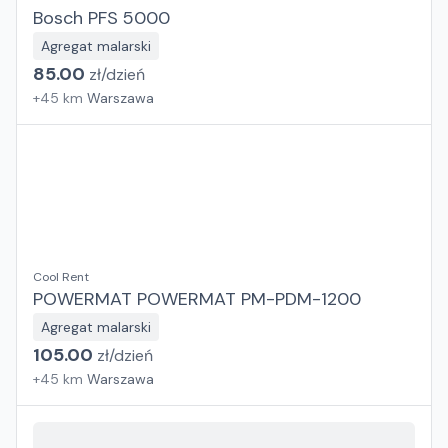
Bosch PFS 5000
Agregat malarski
85.00
zł/
dzień
+
45
km
Warszawa
Cool Rent
POWERMAT POWERMAT PM-PDM-1200
Agregat malarski
105.00
zł/
dzień
+
45
km
Warszawa