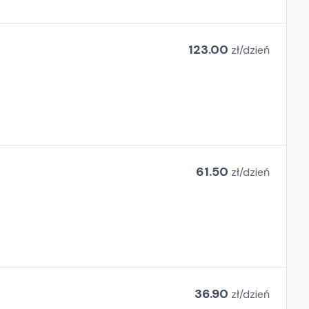
123.00
zł/
dzień
61.50
zł/
dzień
36.90
zł/
dzień