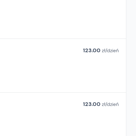
123.00
zł/
dzień
123.00
zł/
dzień