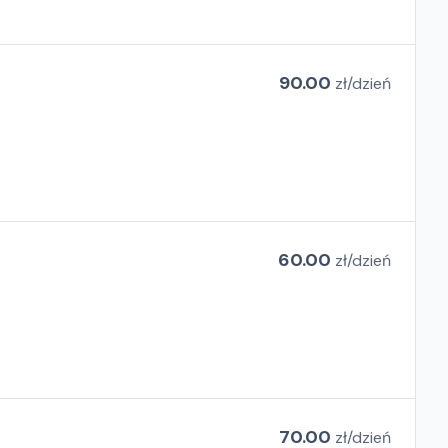
90.00
zł/
dzień
60.00
zł/
dzień
70.00
zł/
dzień