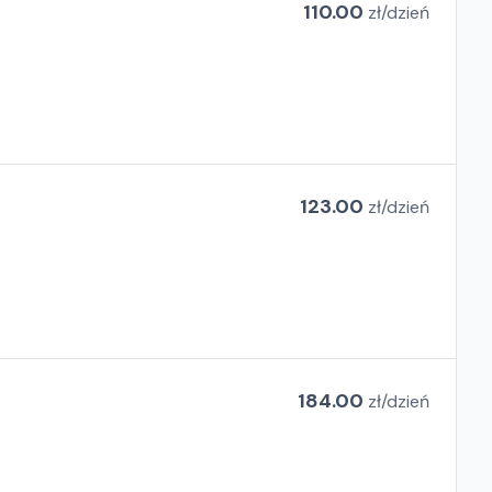
110.00
zł/
dzień
123.00
zł/
dzień
184.00
zł/
dzień