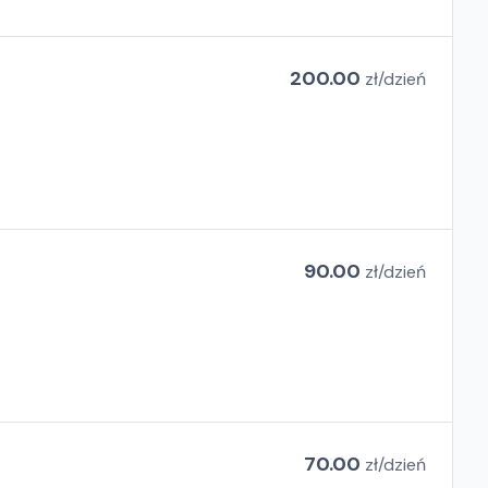
200.00
zł/
dzień
90.00
zł/
dzień
70.00
zł/
dzień