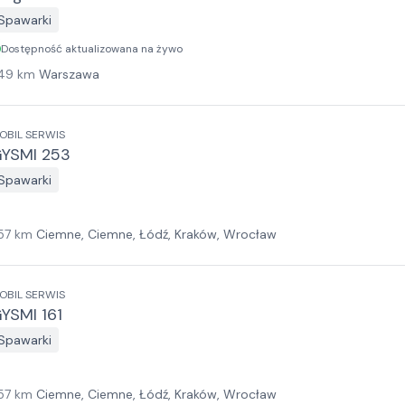
Spawarki
Dostępność aktualizowana na żywo
49
km
Warszawa
OBIL SERWIS
YSMI 253
Spawarki
57
km
Ciemne, Ciemne, Łódź, Kraków, Wrocław
OBIL SERWIS
YSMI 161
Spawarki
57
km
Ciemne, Ciemne, Łódź, Kraków, Wrocław