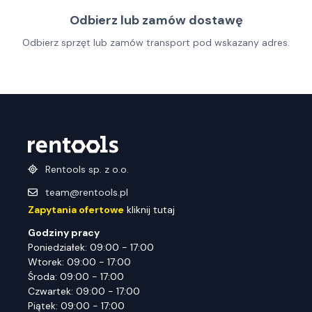
Odbierz lub zamów dostawę
Odbierz sprzęt lub zamów transport pod wskazany adres.
Rentools sp. z o.o.
team@rentools.pl
Zapytania ofertowe
kliknij tutaj
Godziny pracy
Poniedziałek: 09:00 - 17:00
Wtorek: 09:00 - 17:00
Środa: 09:00 - 17:00
Czwartek: 09:00 - 17:00
Piątek: 09:00 - 17:00