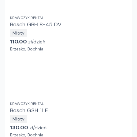
KRAWCZYK RENTAL
Bosch GBH 8-45 DV
Młoty
110.00
zł/
dzień
Brzesko, Bochnia
KRAWCZYK RENTAL
Bosch GSH 11 E
Młoty
130.00
zł/
dzień
Brzesko, Bochnia