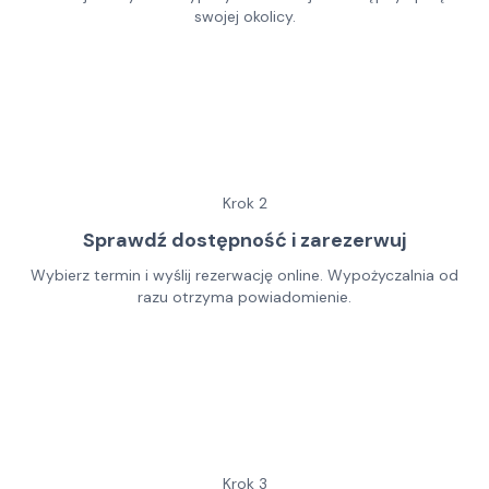
swojej okolicy.
Krok
2
Sprawdź dostępność i zarezerwuj
Wybierz termin i wyślij rezerwację online. Wypożyczalnia od
razu otrzyma powiadomienie.
Krok
3