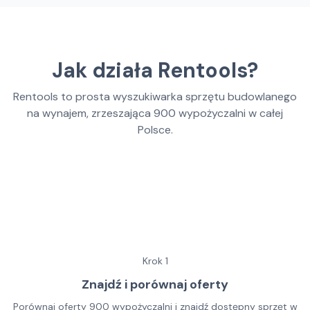
Jak działa Rentools?
Rentools to prosta wyszukiwarka sprzętu budowlanego
na wynajem, zrzeszająca
900
wypożyczalni w całej
Polsce.
Krok
1
Znajdź i porównaj oferty
Porównaj oferty 900 wypożyczalni i znajdź dostępny sprzęt w