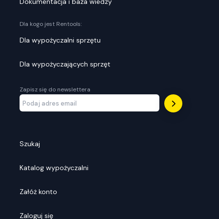
Dokumentacja i baza wiedzy
Dla kogo jest Rentools:
Dla wypożyczalni sprzętu
Dla wypożyczających sprzęt
Zapisz się do newslettera
Szukaj
Katalog wypożyczalni
Załóż konto
Zaloguj się