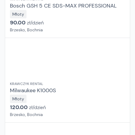
Bosch GSH 5 CE SDS-MAX PROFESSIONAL
Młoty
90.00
zł/
dzień
Brzesko, Bochnia
KRAWCZYK RENTAL
Milwaukee K1000S
Młoty
120.00
zł/
dzień
Brzesko, Bochnia