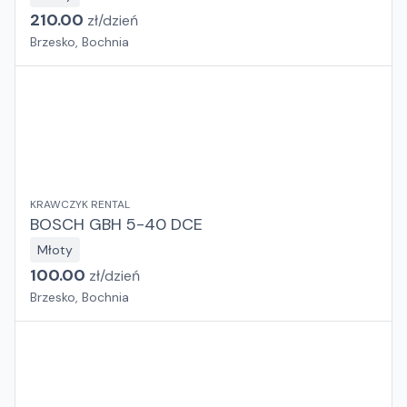
210.00
zł/
dzień
Brzesko, Bochnia
KRAWCZYK RENTAL
BOSCH GBH 5-40 DCE
Młoty
100.00
zł/
dzień
Brzesko, Bochnia