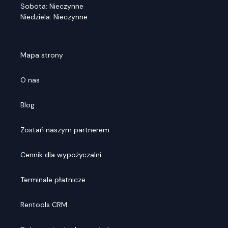
Sobota: Nieczynne
Niedziela: Nieczynne
Mapa strony
O nas
Blog
Zostań naszym partnerem
Cennik dla wypożyczalni
Terminale płatnicze
Rentools CRM