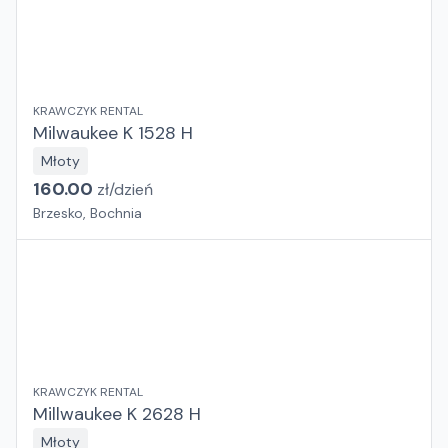
KRAWCZYK RENTAL
Milwaukee K 1528 H
Młoty
160.00
zł/
dzień
Brzesko, Bochnia
KRAWCZYK RENTAL
Millwaukee K 2628 H
Młoty