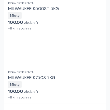
KRAWCZYK RENTAL
MILWAUKEE K500ST 5KG
Młoty
100.00
zł/
dzień
+
11
km
Bochnia
KRAWCZYK RENTAL
MILWAUKEE K750S 7KG
Młoty
100.00
zł/
dzień
+
11
km
Bochnia