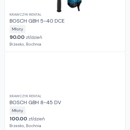
KRAWCZYK RENTAL
BOSCH GBH 5-40 DCE
Młoty
90.00
zł/
dzień
Brzesko, Bochnia
KRAWCZYK RENTAL
BOSCH GBH 8-45 DV
Młoty
100.00
zł/
dzień
Brzesko, Bochnia