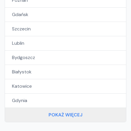
Poznań
Gdańsk
Szczecin
Lublin
Bydgoszcz
Białystok
Katowice
Gdynia
POKAŻ WIĘCEJ