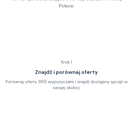
Polsce.
Krok
1
Znajdź i porównaj oferty
Porównaj oferty 900 wypożyczalni i znajdź dostępny sprzęt w
swojej okolicy.