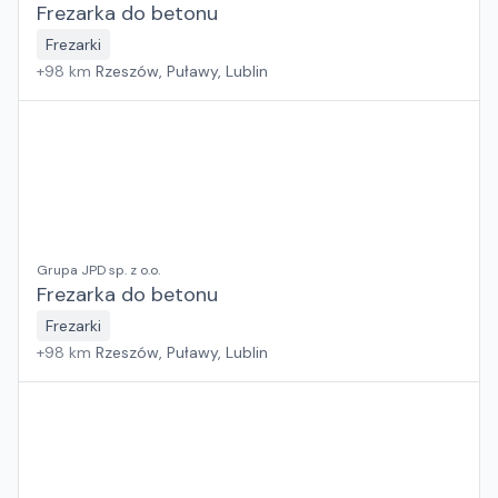
Frezarka do betonu
Frezarki
+
98
km
Rzeszów, Puławy, Lublin
Grupa JPD sp. z o.o.
Frezarka do betonu
Frezarki
+
98
km
Rzeszów, Puławy, Lublin