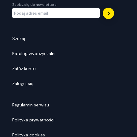
Zapisz się do newslettera
Szukaj
Katalog wypożyczalni
Załóż konto
Zaloguj się
Regulamin serwisu
Polityka prywatności
Polityka cookies