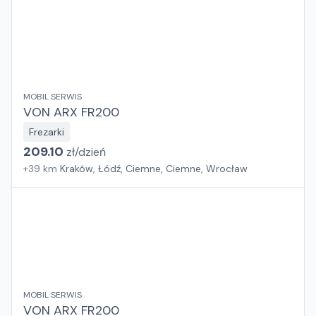
MOBIL SERWIS
VON ARX FR200
Frezarki
209.10
zł/
dzień
+
39
km
Kraków, Łódź, Ciemne, Ciemne, Wrocław
MOBIL SERWIS
VON ARX FR200