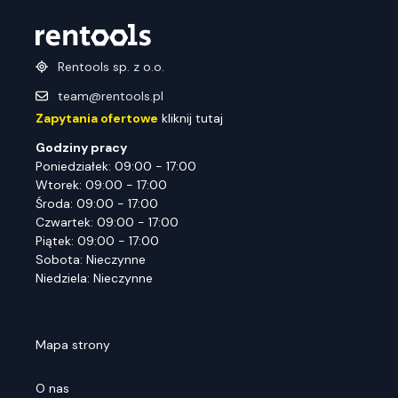
Rentools sp. z o.o.
team@rentools.pl
Zapytania ofertowe
kliknij tutaj
Godziny pracy
Poniedziałek: 09:00 - 17:00
Wtorek: 09:00 - 17:00
Środa: 09:00 - 17:00
Czwartek: 09:00 - 17:00
Piątek: 09:00 - 17:00
Sobota: Nieczynne
Niedziela: Nieczynne
Mapa strony
O nas