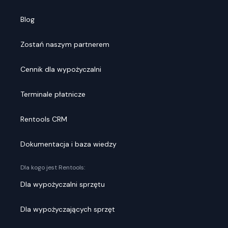
Blog
Zostań naszym partnerem
Cennik dla wypożyczalni
Terminale płatnicze
Rentools CRM
Dokumentacja i baza wiedzy
Dla kogo jest Rentools:
Dla wypożyczalni sprzętu
Dla wypożyczających sprzęt