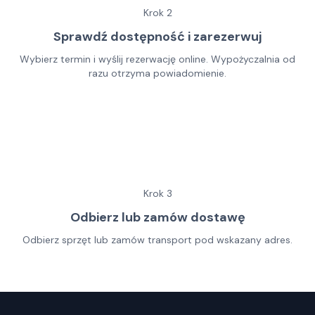
Krok
2
Sprawdź dostępność i zarezerwuj
Wybierz termin i wyślij rezerwację online. Wypożyczalnia od
razu otrzyma powiadomienie.
Krok
3
Odbierz lub zamów dostawę
Odbierz sprzęt lub zamów transport pod wskazany adres.