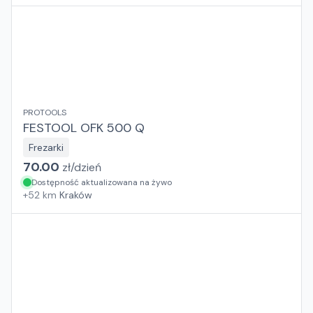
PROTOOLS
FESTOOL OFK 500 Q
Frezarki
70.00
zł/
dzień
Dostępność aktualizowana na żywo
+
52
km
Kraków