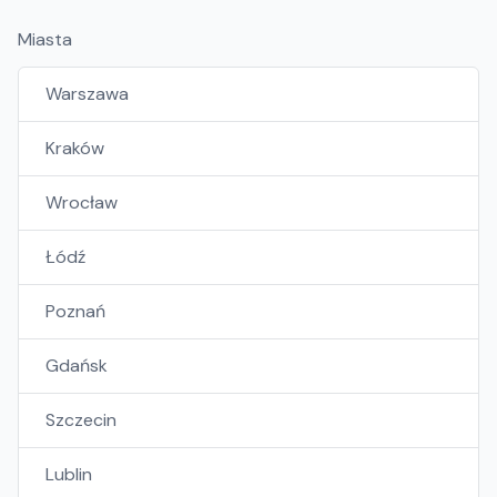
Miasta
Warszawa
Kraków
Wrocław
Łódź
Poznań
Gdańsk
Szczecin
Lublin