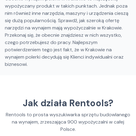
wypożyczany produkt w takich punktach. Jednak poza
nim również inne narzędzia, maszyny i urządzenia cieszą
się dużą popularnością. Sprawdź, jak szeroką ofertę
narzędzi na wynajem mają wypożyczalnie w Krakowie.
Przekonaj się, że obecnie znajdziesz w nich wszystko,
czego potrzebujesz do pracy. Najlepszym
potwierdzeniem tego jest fakt, że w Krakowie na
wynajem polerki decydują się Klienci indywidualni oraz
biznesowi.
Jak działa Rentools?
Rentools to prosta wyszukiwarka sprzętu budowlanego
na wynajem, zrzeszająca
900
wypożyczalni w całej
Polsce.