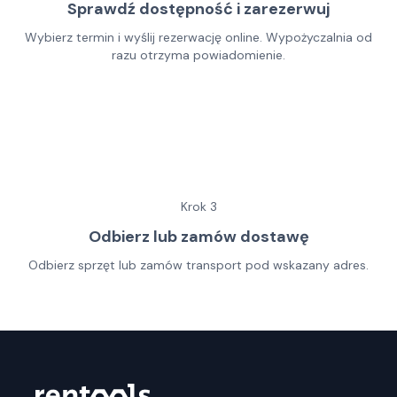
Sprawdź dostępność i zarezerwuj
Wybierz termin i wyślij rezerwację online. Wypożyczalnia od
razu otrzyma powiadomienie.
Krok
3
Odbierz lub zamów dostawę
Odbierz sprzęt lub zamów transport pod wskazany adres.