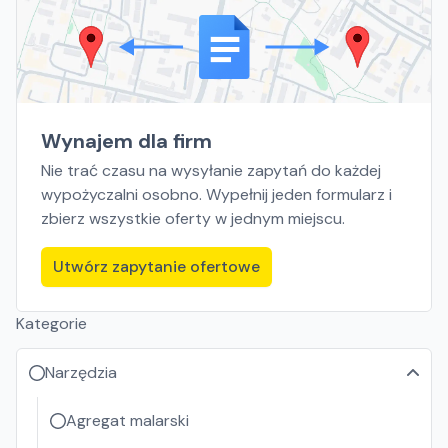
Wynajem dla firm
Nie trać czasu na wysyłanie zapytań do każdej
wypożyczalni osobno. Wypełnij jeden formularz i
zbierz wszystkie oferty w jednym miejscu.
Utwórz zapytanie ofertowe
Kategorie
Narzędzia
Agregat malarski