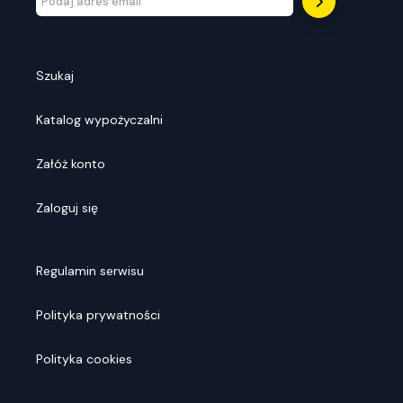
Szukaj
Katalog wypożyczalni
Załóż konto
Zaloguj się
Regulamin serwisu
Polityka prywatności
Polityka cookies