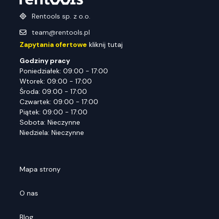
Rentools sp. z o.o.
team@rentools.pl
Zapytania ofertowe
kliknij tutaj
Godziny pracy
Poniedziałek: 09:00 - 17:00
Wtorek: 09:00 - 17:00
Środa: 09:00 - 17:00
Czwartek: 09:00 - 17:00
Piątek: 09:00 - 17:00
Sobota: Nieczynne
Niedziela: Nieczynne
Mapa strony
O nas
Blog