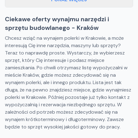
Ciekawe oferty wynajmu narzędzi i
sprzętu budowlanego - Kraków
Chcesz wziąć na wynajem polerki w Krakowie, a może
interesują Cię inne narzędzia, maszyny lub sprzęty?
Teraz to naprawdę proste. Wystarczy, że wybierzesz
sprzęt, który Cię interesuje i podasz miejsce
zamieszkania. Po chwili otrzymasz listę wypożyczalni w
mieście Kraków, gdzie możesz zdecydować się na
wynajem polerki, ale i innego produktu. Lista jest tak
długa, że na pewno znajdziesz miejsce, gdzie wynajmiesz
polerki w Krakowie. Później pozostaje już tylko kontakt z
wypożyczalnią i rezerwacja niezbędnego sprzętu. W
zależności od potrzeb możesz zdecydować się na
wynajem krótkoterminowy i długoterminowy. Zawsze
będzie to sprzęt wysokiej jakości gotowy do pracy.