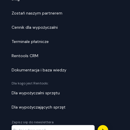
Zostań naszym partnerem
Cennik dla wypożyczalni
Terminale płatnicze
Rentools CRM
Dokumentacja i baza wiedzy
Dla kogo jest Rentools:
Dla wypożyczalni sprzętu
Dla wypożyczających sprzęt
Zapisz się do newslettera