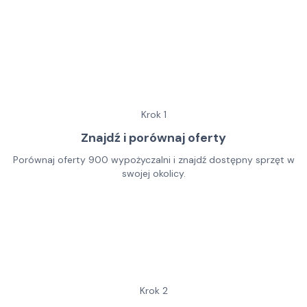
Krok
1
Znajdź i porównaj oferty
Porównaj oferty 900 wypożyczalni i znajdź dostępny sprzęt w
swojej okolicy.
Krok
2