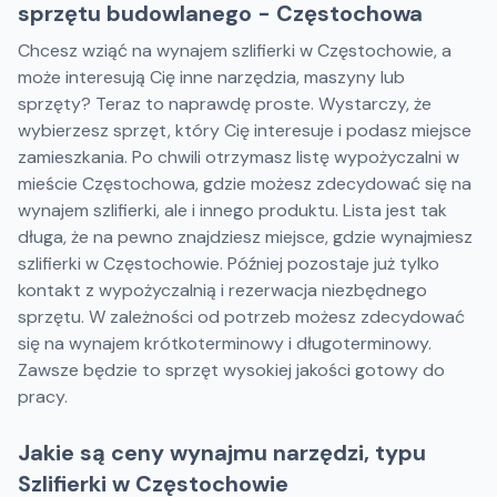
sprzętu budowlanego - Częstochowa
Chcesz wziąć na wynajem szlifierki w Częstochowie, a
może interesują Cię inne narzędzia, maszyny lub
sprzęty? Teraz to naprawdę proste. Wystarczy, że
wybierzesz sprzęt, który Cię interesuje i podasz miejsce
zamieszkania. Po chwili otrzymasz listę wypożyczalni w
mieście Częstochowa, gdzie możesz zdecydować się na
wynajem szlifierki, ale i innego produktu. Lista jest tak
długa, że na pewno znajdziesz miejsce, gdzie wynajmiesz
szlifierki w Częstochowie. Później pozostaje już tylko
kontakt z wypożyczalnią i rezerwacja niezbędnego
sprzętu. W zależności od potrzeb możesz zdecydować
się na wynajem krótkoterminowy i długoterminowy.
Zawsze będzie to sprzęt wysokiej jakości gotowy do
pracy.
Jakie są ceny wynajmu narzędzi, typu
Szlifierki w Częstochowie