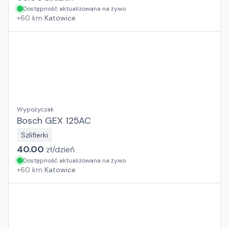
Dostępność aktualizowana na żywo
+
60
km
Katowice
Wypożyczak
Bosch GEX 125AC
Szlifierki
40.00
zł/
dzień
Dostępność aktualizowana na żywo
+
60
km
Katowice