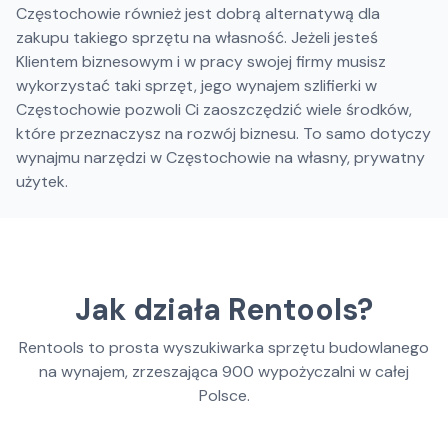
Częstochowie również jest dobrą alternatywą dla
zakupu takiego sprzętu na własność. Jeżeli jesteś
Klientem biznesowym i w pracy swojej firmy musisz
wykorzystać taki sprzęt, jego wynajem szlifierki w
Częstochowie pozwoli Ci zaoszczędzić wiele środków,
które przeznaczysz na rozwój biznesu. To samo dotyczy
wynajmu narzędzi w Częstochowie na własny, prywatny
użytek.
Jak działa Rentools?
Rentools to prosta wyszukiwarka sprzętu budowlanego
na wynajem, zrzeszająca
900
wypożyczalni w całej
Polsce.