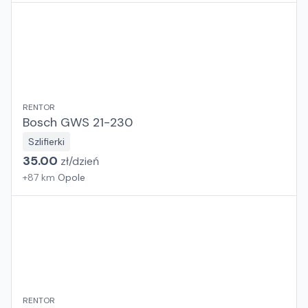
RENTOR
Bosch GWS 21-230
Szlifierki
35.00
zł/
dzień
+
87
km
Opole
RENTOR