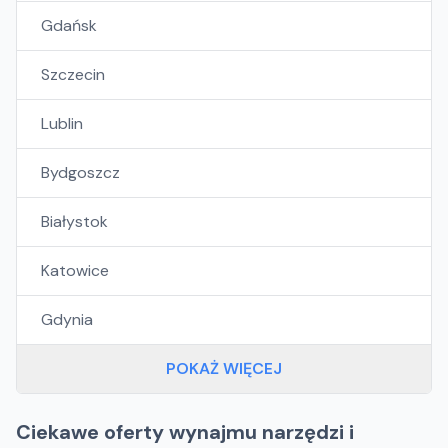
Gdańsk
Szczecin
Lublin
Bydgoszcz
Białystok
Katowice
Gdynia
POKAŻ WIĘCEJ
Ciekawe oferty wynajmu narzędzi i