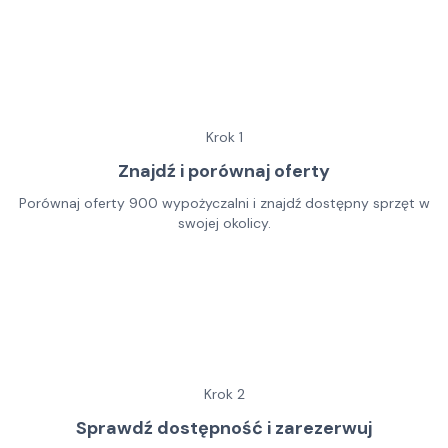
Krok
1
Znajdź i porównaj oferty
Porównaj oferty 900 wypożyczalni i znajdź dostępny sprzęt w
swojej okolicy.
Krok
2
Sprawdź dostępność i zarezerwuj