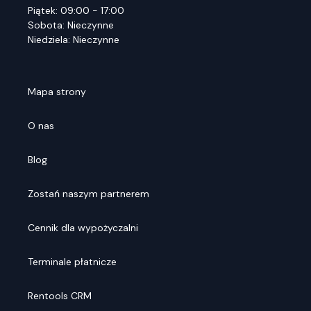
Piątek: 09:00 - 17:00
Sobota: Nieczynne
Niedziela: Nieczynne
Mapa strony
O nas
Blog
Zostań naszym partnerem
Cennik dla wypożyczalni
Terminale płatnicze
Rentools CRM