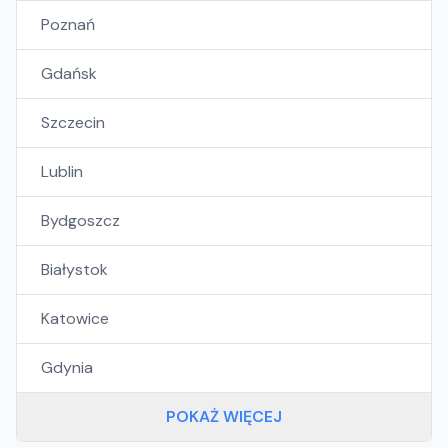
Poznań
Gdańsk
Szczecin
Lublin
Bydgoszcz
Białystok
Katowice
Gdynia
POKAŻ WIĘCEJ