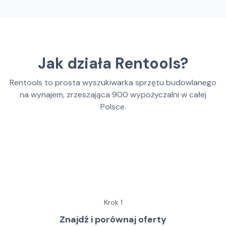
Jak działa Rentools?
Rentools to prosta wyszukiwarka sprzętu budowlanego
na wynajem, zrzeszająca
900
wypożyczalni w całej
Polsce.
Krok
1
Znajdź i porównaj oferty