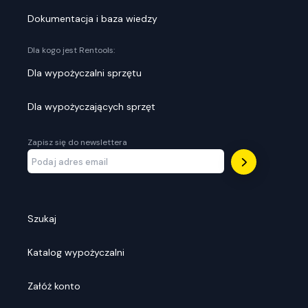
Dokumentacja i baza wiedzy
Dla kogo jest Rentools:
Dla wypożyczalni sprzętu
Dla wypożyczających sprzęt
Zapisz się do newslettera
Szukaj
Katalog wypożyczalni
Załóż konto