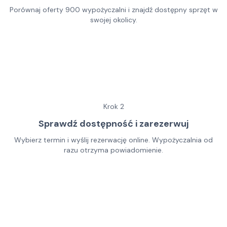
Porównaj oferty 900 wypożyczalni i znajdź dostępny sprzęt w
swojej okolicy.
Krok
2
Sprawdź dostępność i zarezerwuj
Wybierz termin i wyślij rezerwację online. Wypożyczalnia od
razu otrzyma powiadomienie.