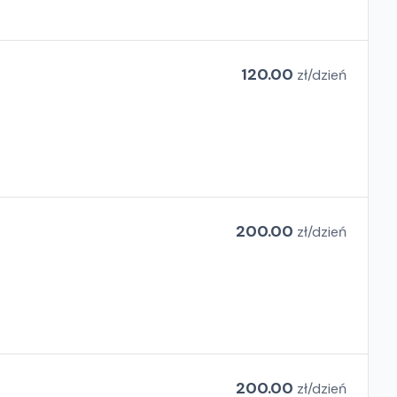
120.00
zł/
dzień
200.00
zł/
dzień
200.00
zł/
dzień