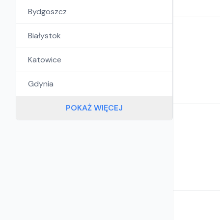
Bydgoszcz
Białystok
Katowice
Gdynia
POKAŻ WIĘCEJ