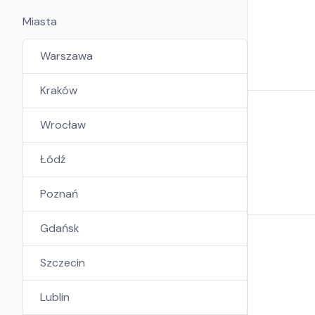
Miasta
Warszawa
Kraków
Wrocław
Łódź
Poznań
Gdańsk
Szczecin
Lublin