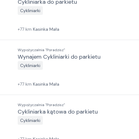
Cykliniarka do parkietu
Cykliniarki
+
77
km
Kasinka Mała
Wypożyczalnia "Poradzisz"
Wynajem Cykliniarki do parkietu
Cykliniarki
+
77
km
Kasinka Mała
Wypożyczalnia "Poradzisz"
Cykliniarka kątowa do parkietu
Cykliniarki