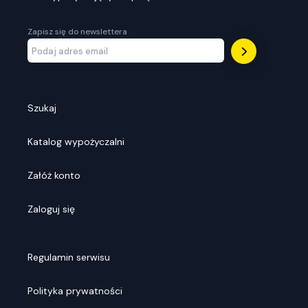
Zapisz się do newslettera
Szukaj
Katalog wypożyczalni
Załóż konto
Zaloguj się
Regulamin serwisu
Polityka prywatności