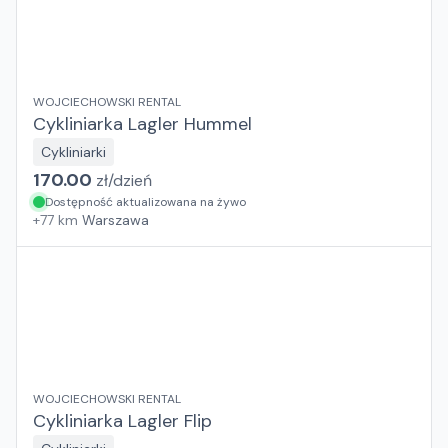
WOJCIECHOWSKI RENTAL
Cykliniarka Lagler Hummel
Cykliniarki
170.00
zł/
dzień
Dostępność aktualizowana na żywo
+
77
km
Warszawa
WOJCIECHOWSKI RENTAL
Cykliniarka Lagler Flip