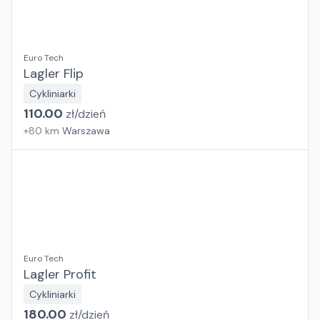
Euro Tech
Lagler Flip
Cykliniarki
110.00
zł/
dzień
+
80
km
Warszawa
Euro Tech
Lagler Profit
Cykliniarki
180.00
zł/
dzień