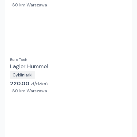
+
80
km
Warszawa
Euro Tech
Lagler Hummel
Cykliniarki
220.00
zł/
dzień
+
80
km
Warszawa