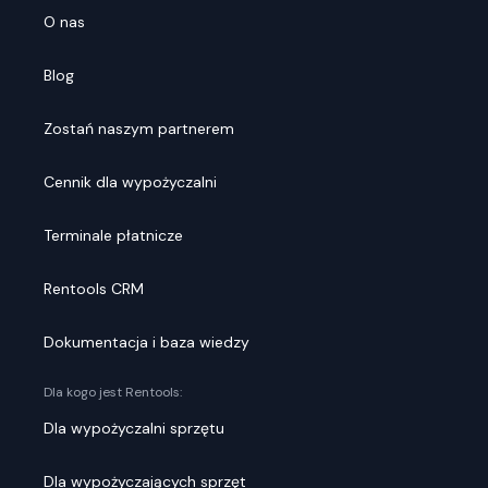
O nas
Blog
Zostań naszym partnerem
Cennik dla wypożyczalni
Terminale płatnicze
Rentools CRM
Dokumentacja i baza wiedzy
Dla kogo jest Rentools:
Dla wypożyczalni sprzętu
Dla wypożyczających sprzęt