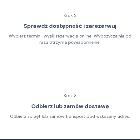
Krok
2
Sprawdź dostępność i zarezerwuj
Wybierz termin i wyślij rezerwację online. Wypożyczalnia od
razu otrzyma powiadomienie.
Krok
3
Odbierz lub zamów dostawę
Odbierz sprzęt lub zamów transport pod wskazany adres.