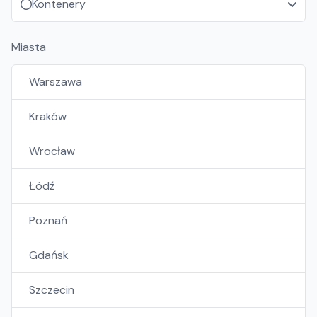
Kontenery
Miasta
Warszawa
Kraków
Wrocław
Łódź
Poznań
Gdańsk
Szczecin