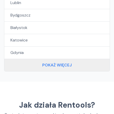
Lublin
Bydgoszcz
Białystok
Katowice
Gdynia
POKAŻ WIĘCEJ
Jak działa Rentools?