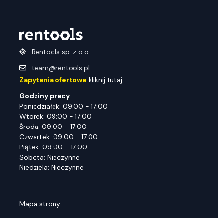
Rentools sp. z o.o.
team@rentools.pl
Zapytania ofertowe
kliknij tutaj
Godziny pracy
Poniedziałek: 09:00 - 17:00
Wtorek: 09:00 - 17:00
Środa: 09:00 - 17:00
Czwartek: 09:00 - 17:00
Piątek: 09:00 - 17:00
Sobota: Nieczynne
Niedziela: Nieczynne
Mapa strony