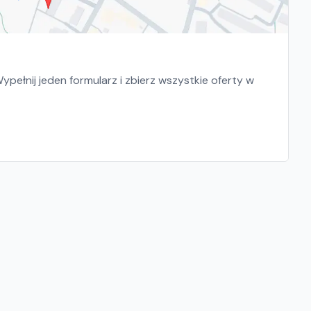
pełnij jeden formularz i zbierz wszystkie oferty w