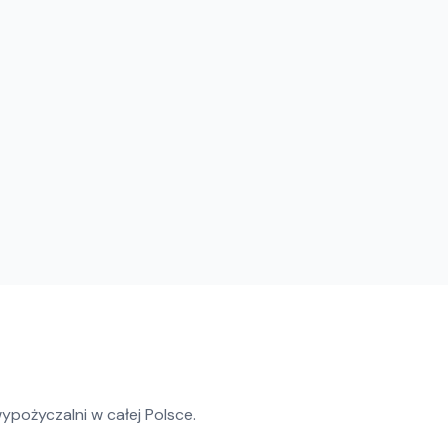
ypożyczalni w całej Polsce.