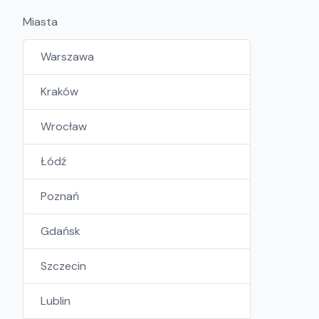
Miasta
Warszawa
Kraków
Wrocław
Łódź
Poznań
Gdańsk
Szczecin
Lublin