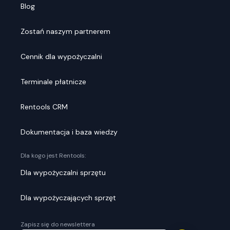
Blog
Zostań naszym partnerem
Cennik dla wypożyczalni
Terminale płatnicze
Rentools CRM
Dokumentacja i baza wiedzy
Dla kogo jest Rentools:
Dla wypożyczalni sprzętu
Dla wypożyczających sprzęt
Zapisz się do newslettera