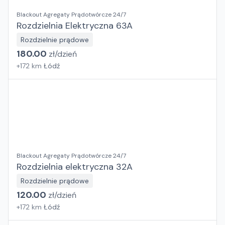
Blackout Agregaty Prądotwórcze 24/7
Rozdzielnia Elektryczna 63A
Rozdzielnie prądowe
180.00
zł/
dzień
+
172
km
Łódź
Blackout Agregaty Prądotwórcze 24/7
Rozdzielnia elektryczna 32A
Rozdzielnie prądowe
120.00
zł/
dzień
+
172
km
Łódź