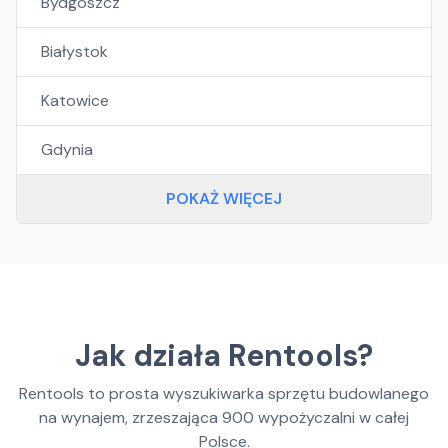
Bydgoszcz
Białystok
Katowice
Gdynia
POKAŻ WIĘCEJ
Jak działa Rentools?
Rentools to prosta wyszukiwarka sprzętu budowlanego
na wynajem, zrzeszająca
900
wypożyczalni w całej
Polsce.