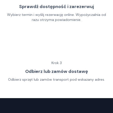
Sprawdź dostępność i zarezerwuj
Wybierz termin i wyślij rezerwację online. Wypożyczalnia od
razu otrzyma powiadomienie.
Krok
3
Odbierz lub zamów dostawę
Odbierz sprzęt lub zamów transport pod wskazany adres.