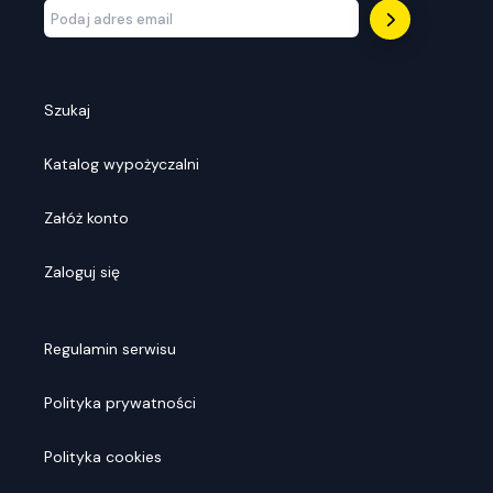
Szukaj
Katalog wypożyczalni
Załóż konto
Zaloguj się
Regulamin serwisu
Polityka prywatności
Polityka cookies