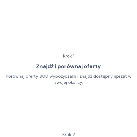
Krok
1
Znajdź i porównaj oferty
Porównaj oferty 900 wypożyczalni i znajdź dostępny sprzęt w
swojej okolicy.
Krok
2