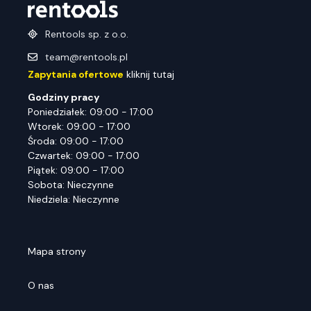
Rentools sp. z o.o.
team@rentools.pl
Zapytania ofertowe
kliknij tutaj
Godziny pracy
Poniedziałek: 09:00 - 17:00
Wtorek: 09:00 - 17:00
Środa: 09:00 - 17:00
Czwartek: 09:00 - 17:00
Piątek: 09:00 - 17:00
Sobota: Nieczynne
Niedziela: Nieczynne
Mapa strony
O nas