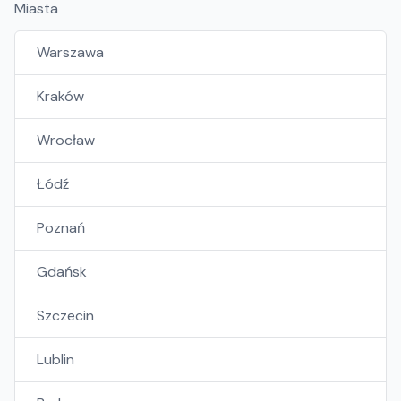
Miasta
Warszawa
Kraków
Wrocław
Łódź
Poznań
Gdańsk
Szczecin
Lublin