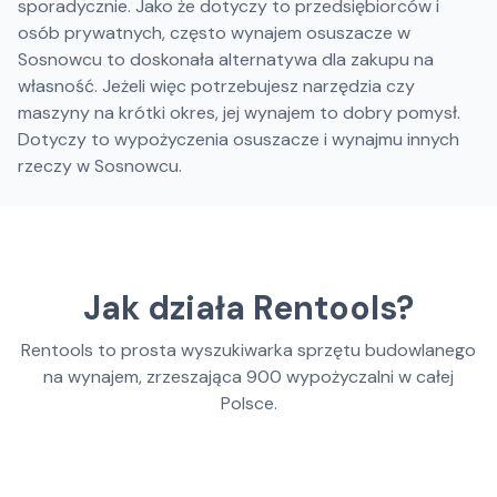
sporadycznie. Jako że dotyczy to przedsiębiorców i
osób prywatnych, często wynajem osuszacze w
Sosnowcu to doskonała alternatywa dla zakupu na
własność. Jeżeli więc potrzebujesz narzędzia czy
maszyny na krótki okres, jej wynajem to dobry pomysł.
Dotyczy to wypożyczenia osuszacze i wynajmu innych
rzeczy w Sosnowcu.
Jak działa Rentools?
Rentools to prosta wyszukiwarka sprzętu budowlanego
na wynajem, zrzeszająca
900
wypożyczalni w całej
Polsce.