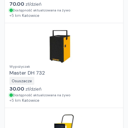
70.00
zł/
dzień
Dostępność aktualizowana na żywo
+
5
km
Katowice
Wypożyczak
Master DH 732
Osuszacze
30.00
zł/
dzień
Dostępność aktualizowana na żywo
+
5
km
Katowice