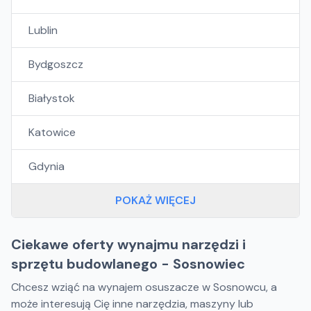
Lublin
Bydgoszcz
Białystok
Katowice
Gdynia
POKAŻ WIĘCEJ
Ciekawe oferty wynajmu narzędzi i
sprzętu budowlanego - Sosnowiec
Chcesz wziąć na wynajem osuszacze w Sosnowcu, a
może interesują Cię inne narzędzia, maszyny lub