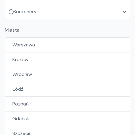
Kontenery
Miasta
Warszawa
Kraków
Wrocław
Łódź
Poznań
Gdańsk
Szczecin