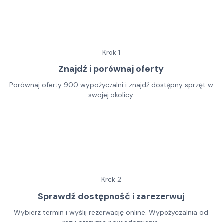
Krok
1
Znajdź i porównaj oferty
Porównaj oferty 900 wypożyczalni i znajdź dostępny sprzęt w
swojej okolicy.
Krok
2
Sprawdź dostępność i zarezerwuj
Wybierz termin i wyślij rezerwację online. Wypożyczalnia od