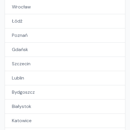
Wrocław
Łódź
Poznań
Gdańsk
Szczecin
Lublin
Bydgoszcz
Białystok
Katowice