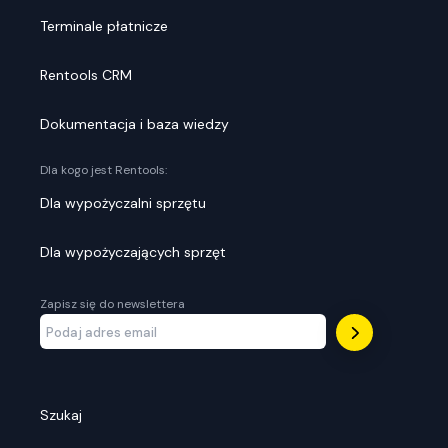
Terminale płatnicze
Rentools CRM
Dokumentacja i baza wiedzy
Dla kogo jest Rentools:
Dla wypożyczalni sprzętu
Dla wypożyczających sprzęt
Zapisz się do newslettera
Szukaj