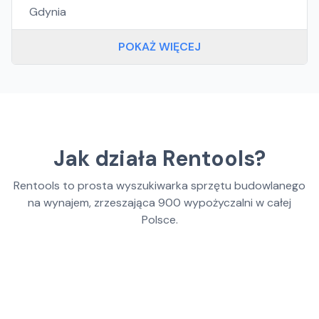
Gdynia
POKAŻ WIĘCEJ
Jak działa Rentools?
Rentools to prosta wyszukiwarka sprzętu budowlanego
na wynajem, zrzeszająca
900
wypożyczalni w całej
Polsce.