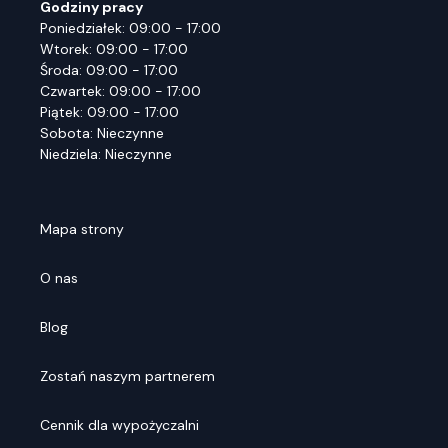
Godziny pracy
Poniedziałek: 09:00 - 17:00
Wtorek: 09:00 - 17:00
Środa: 09:00 - 17:00
Czwartek: 09:00 - 17:00
Piątek: 09:00 - 17:00
Sobota: Nieczynne
Niedziela: Nieczynne
Mapa strony
O nas
Blog
Zostań naszym partnerem
Cennik dla wypożyczalni