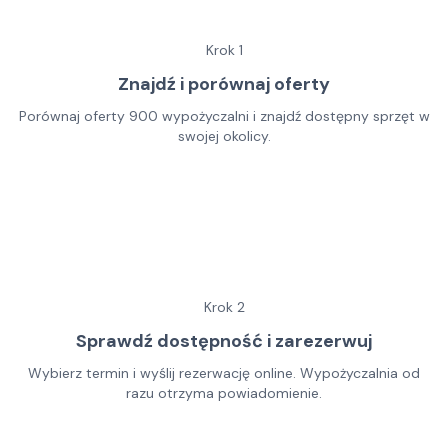
Krok
1
Znajdź i porównaj oferty
Porównaj oferty 900 wypożyczalni i znajdź dostępny sprzęt w
swojej okolicy.
Krok
2
Sprawdź dostępność i zarezerwuj
Wybierz termin i wyślij rezerwację online. Wypożyczalnia od
razu otrzyma powiadomienie.