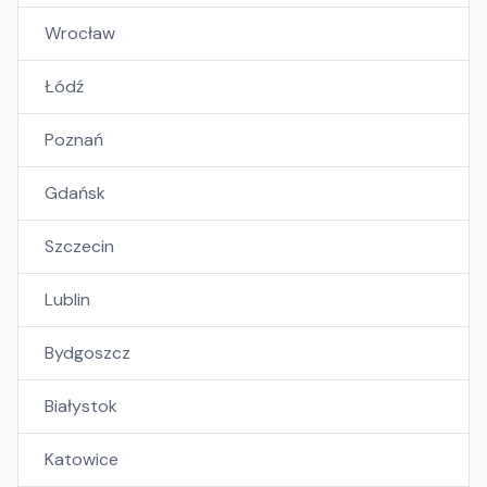
Wrocław
Łódź
Poznań
Gdańsk
Szczecin
Lublin
Bydgoszcz
Białystok
Katowice