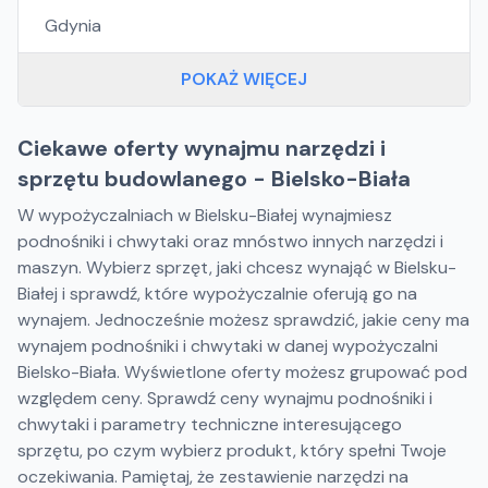
Gdynia
POKAŻ WIĘCEJ
Ciekawe oferty wynajmu narzędzi i
sprzętu budowlanego - Bielsko-Biała
W wypożyczalniach w Bielsku-Białej wynajmiesz
podnośniki i chwytaki oraz mnóstwo innych narzędzi i
maszyn. Wybierz sprzęt, jaki chcesz wynająć w Bielsku-
Białej i sprawdź, które wypożyczalnie oferują go na
wynajem. Jednocześnie możesz sprawdzić, jakie ceny ma
wynajem podnośniki i chwytaki w danej wypożyczalni
Bielsko-Biała. Wyświetlone oferty możesz grupować pod
względem ceny. Sprawdź ceny wynajmu podnośniki i
chwytaki i parametry techniczne interesującego
sprzętu, po czym wybierz produkt, który spełni Twoje
oczekiwania. Pamiętaj, że zestawienie narzędzi na