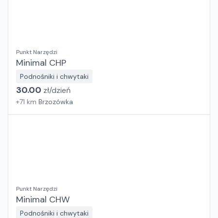
Punkt Narzędzi
Minimal CHP
Podnośniki i chwytaki
30.00
zł/
dzień
+
71
km
Brzozówka
Punkt Narzędzi
Minimal CHW
Podnośniki i chwytaki