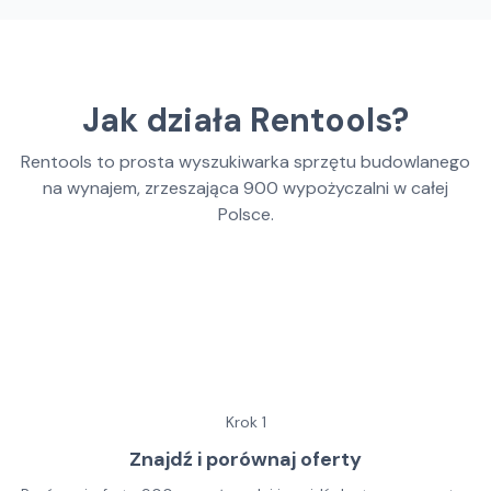
Jak działa Rentools?
Rentools to prosta wyszukiwarka sprzętu budowlanego
na wynajem, zrzeszająca
900
wypożyczalni w całej
Polsce.
Krok
1
Znajdź i porównaj oferty