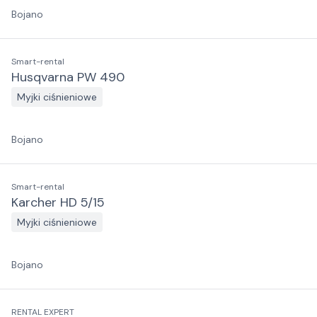
Bojano
Smart-rental
Husqvarna PW 490
Myjki ciśnieniowe
Bojano
Smart-rental
Karcher HD 5/15
Myjki ciśnieniowe
Bojano
RENTAL EXPERT