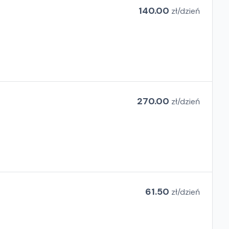
140.00
zł/
dzień
270.00
zł/
dzień
61.50
zł/
dzień