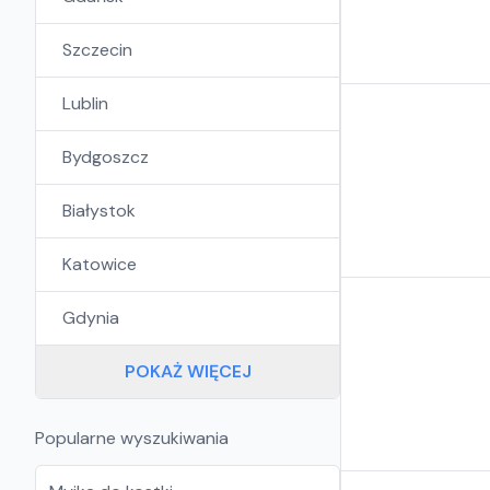
Szczecin
Lublin
Bydgoszcz
Białystok
Katowice
Gdynia
POKAŻ WIĘCEJ
Popularne wyszukiwania