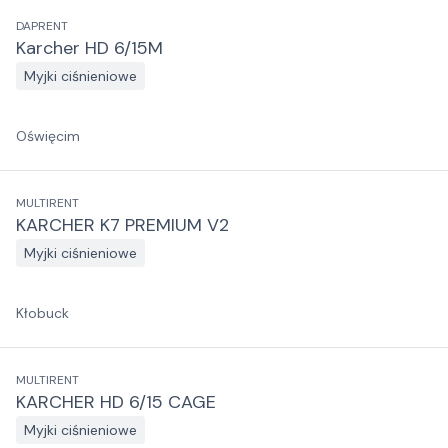
DAPRENT
Karcher HD 6/15M
Myjki ciśnieniowe
Oświęcim
MULTIRENT
KARCHER K7 PREMIUM V2
Myjki ciśnieniowe
Kłobuck
MULTIRENT
KARCHER HD 6/15 CAGE
Myjki ciśnieniowe