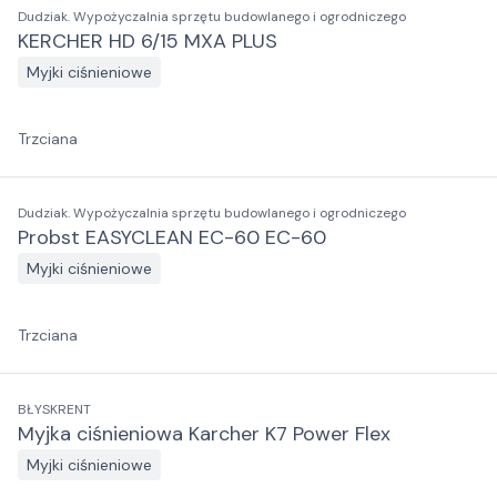
Dudziak. Wypożyczalnia sprzętu budowlanego i ogrodniczego
KERCHER HD 6/15 MXA PLUS
Myjki ciśnieniowe
Trzciana
Dudziak. Wypożyczalnia sprzętu budowlanego i ogrodniczego
Probst EASYCLEAN EC-60 EC-60
Myjki ciśnieniowe
Trzciana
BŁYSKRENT
Myjka ciśnieniowa Karcher K7 Power Flex
Myjki ciśnieniowe