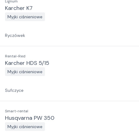
Lignum
Karcher K7
Myjki ciśnieniowe
Ryczówek
Rental-Red
Karcher HDS 5/15
Myjki ciśnieniowe
Sufczyce
Smart-rental
Husqvarna PW 350
Myjki ciśnieniowe