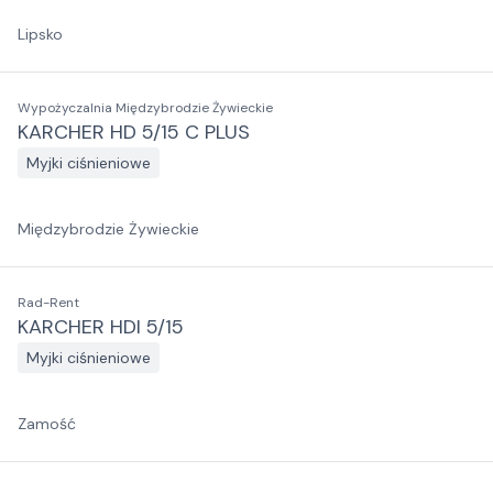
Lipsko
Wypożyczalnia Międzybrodzie Żywieckie
KARCHER HD 5/15 C PLUS
Myjki ciśnieniowe
Międzybrodzie Żywieckie
Rad-Rent
KARCHER HDI 5/15
Myjki ciśnieniowe
Zamość