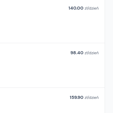
140.00
zł/
dzień
98.40
zł/
dzień
159.90
zł/
dzień