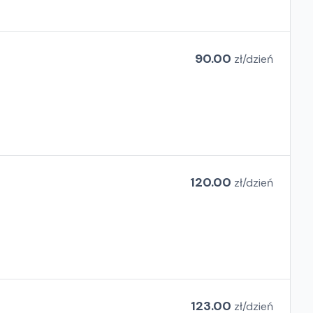
90.00
zł/
dzień
120.00
zł/
dzień
123.00
zł/
dzień