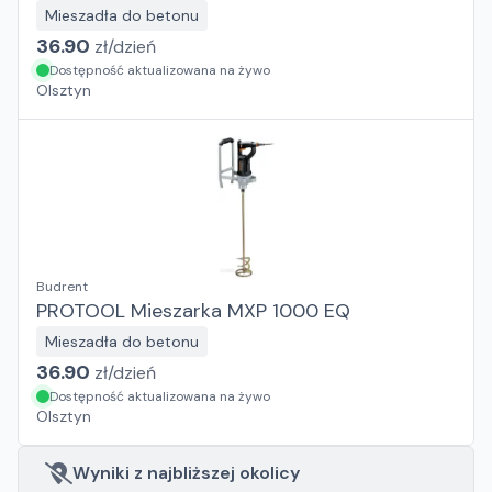
Mieszadła do betonu
36.90
zł/
dzień
Dostępność aktualizowana na żywo
Olsztyn
Budrent
PROTOOL Mieszarka MXP 1000 EQ
Mieszadła do betonu
36.90
zł/
dzień
Dostępność aktualizowana na żywo
Olsztyn
Wyniki z najbliższej okolicy