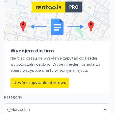
Wynajem dla firm
Nie trać czasu na wysyłanie zapytań do każdej
wypożyczalni osobno. Wypełnij jeden formularz i
zbierz wszystkie oferty w jednym miejscu.
Utwórz zapytanie ofertowe
Kategorie
Narzędzia