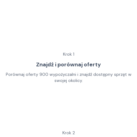
Krok
1
Znajdź i porównaj oferty
Porównaj oferty 900 wypożyczalni i znajdź dostępny sprzęt w
swojej okolicy.
Krok
2