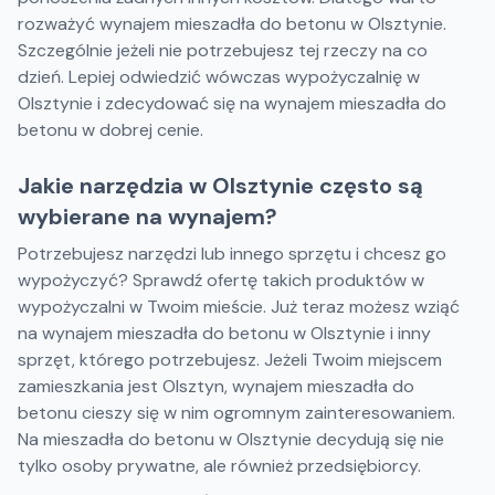
rozważyć wynajem mieszadła do betonu w Olsztynie.
Szczególnie jeżeli nie potrzebujesz tej rzeczy na co
dzień. Lepiej odwiedzić wówczas wypożyczalnię w
Olsztynie i zdecydować się na wynajem mieszadła do
betonu w dobrej cenie.
Jakie narzędzia w Olsztynie często są
wybierane na wynajem?
Potrzebujesz narzędzi lub innego sprzętu i chcesz go
wypożyczyć? Sprawdź ofertę takich produktów w
wypożyczalni w Twoim mieście. Już teraz możesz wziąć
na wynajem mieszadła do betonu w Olsztynie i inny
sprzęt, którego potrzebujesz. Jeżeli Twoim miejscem
zamieszkania jest Olsztyn, wynajem mieszadła do
betonu cieszy się w nim ogromnym zainteresowaniem.
Na mieszadła do betonu w Olsztynie decydują się nie
tylko osoby prywatne, ale również przedsiębiorcy.