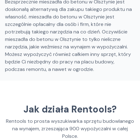
Bezsprzecznie mieszadła do betonu w Olsztynie jest
doskonałą alternatywą dla zakupu takiego produktu na
własność. mieszadła do betonu w Olsztynie jest
szczególnie opłacalny dla osób i firm, które nie
potrzebują takiego narzędzia na co dzień. Oczywiście
mieszadła do betonu w Olsztynie to tylko nieliczne
narzędzia, jakie weźmiesz na wynajem w wypożyczalni.
Możesz wypożyczyć również całkiem inny sprzęt, który
będzie Ci niezbędny do pracy na placu budowy,
podczas remontu, a nawet w ogrodzie.
Jak działa Rentools?
Rentools to prosta wyszukiwarka sprzętu budowlanego
na wynajem, zrzeszająca
900
wypożyczalni w całej
Polsce.