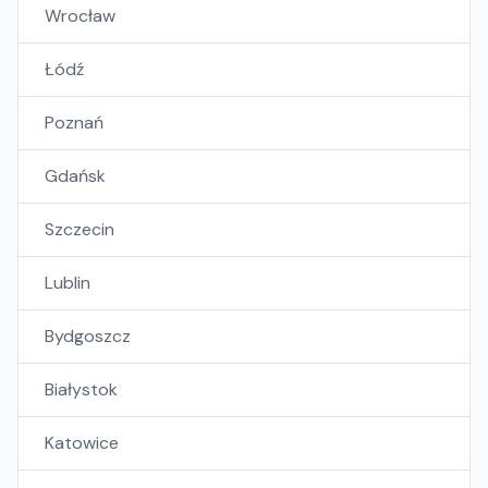
Wrocław
Łódź
Poznań
Gdańsk
Szczecin
Lublin
Bydgoszcz
Białystok
Katowice