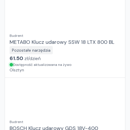
Budrent
METABO Klucz udarowy SSW 18 LTX 800 BL
Pozostałe narzędzia
61.50
zł/
dzień
Dostępność aktualizowana na żywo
Olsztyn
Budrent
BOSCH Klucz udarowy GDS 18V-400