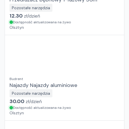
Pozostałe narzędzia
12.30
zł/
dzień
Dostępność aktualizowana na żywo
Olsztyn
Budrent
Najazdy Najazdy aluminiowe
Pozostałe narzędzia
30.00
zł/
dzień
Dostępność aktualizowana na żywo
Olsztyn