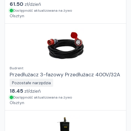
61.50
zł/
dzień
Dostępność aktualizowana na żywo
Olsztyn
Budrent
Przedłużacz 3-fazowy Przedłużacz 400V/32A
Pozostałe narzędzia
18.45
zł/
dzień
Dostępność aktualizowana na żywo
Olsztyn