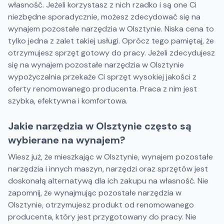
własność. Jeżeli korzystasz z nich rzadko i są one Ci
niezbędne sporadycznie, możesz zdecydować się na
wynajem pozostałe narzędzia w Olsztynie. Niska cena to
tylko jedna z zalet takiej usługi. Oprócz tego pamiętaj, że
otrzymujesz sprzęt gotowy do pracy. Jeżeli zdecydujesz
się na wynajem pozostałe narzędzia w Olsztynie
wypożyczalnia przekaże Ci sprzęt wysokiej jakości z
oferty renomowanego producenta. Praca z nim jest
szybka, efektywna i komfortowa.
Jakie narzędzia w Olsztynie często są
wybierane na wynajem?
Wiesz już, że mieszkając w Olsztynie, wynajem pozostałe
narzędzia i innych maszyn, narzędzi oraz sprzętów jest
doskonałą alternatywą dla ich zakupu na własność. Nie
zapomnij, że wynajmując pozostałe narzędzia w
Olsztynie, otrzymujesz produkt od renomowanego
producenta, który jest przygotowany do pracy. Nie