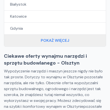
Białystok
Katowice
Gdynia
POKAŻ WIĘCEJ
Ciekawe oferty wynajmu narzędzi i
sprzętu budowlanego - Olsztyn
Wypożyczenie narzędzi i maszyn jeszcze nigdy nie było
tak proste. Dotyczy to wynajmu w Olsztynie pozostałe
narzędzia, ale nie tylko. Obecnie oferta wypożyczalni
sprzętu budowalnego, ogrodowego i narzędzi jest tak
szeroka, że znajdziesz tutaj niemal wszystko, co
wykorzystasz w swojej pracy. Możesz zdecydować się
na szybki i komfortowy wynajem w Olsztyniepozostałe