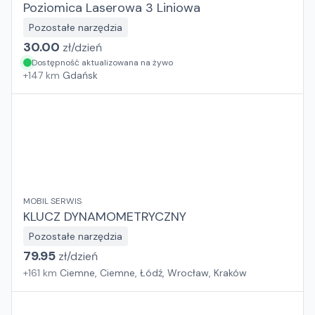
Poziomica Laserowa 3 Liniowa
Pozostałe narzędzia
30.00
zł/
dzień
Dostępność aktualizowana na żywo
+
147
km
Gdańsk
MOBIL SERWIS
KLUCZ DYNAMOMETRYCZNY
Pozostałe narzędzia
79.95
zł/
dzień
+
161
km
Ciemne, Ciemne, Łódź, Wrocław, Kraków