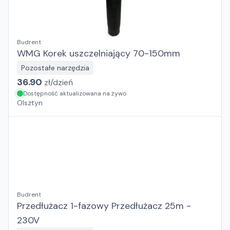
Budrent
WMG Korek uszczelniający 70-150mm
Pozostałe narzędzia
36.90
zł/
dzień
Dostępność aktualizowana na żywo
Olsztyn
Budrent
Przedłużacz 1-fazowy Przedłużacz 25m -
230V