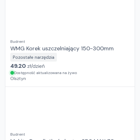
Budrent
WMG Korek uszczelniający 150-300mm
Pozostałe narzędzia
49.20
zł/
dzień
Dostępność aktualizowana na żywo
Olsztyn
Budrent