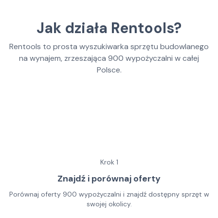
Jak działa Rentools?
Rentools to prosta wyszukiwarka sprzętu budowlanego
na wynajem, zrzeszająca
900
wypożyczalni w całej
Polsce.
Krok
1
Znajdź i porównaj oferty
Porównaj oferty 900 wypożyczalni i znajdź dostępny sprzęt w
swojej okolicy.