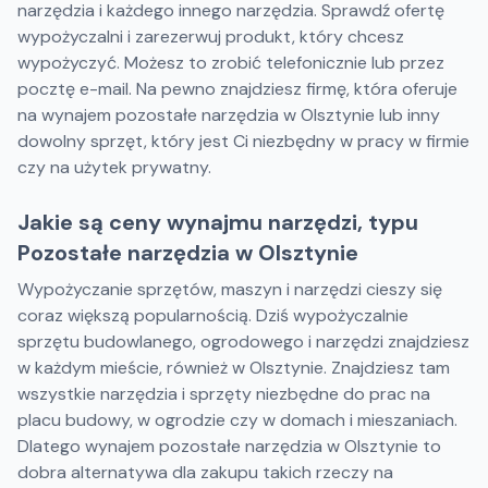
narzędzia i każdego innego narzędzia. Sprawdź ofertę
wypożyczalni i zarezerwuj produkt, który chcesz
wypożyczyć. Możesz to zrobić telefonicznie lub przez
pocztę e-mail. Na pewno znajdziesz firmę, która oferuje
na wynajem pozostałe narzędzia w Olsztynie lub inny
dowolny sprzęt, który jest Ci niezbędny w pracy w firmie
czy na użytek prywatny.
Jakie są ceny wynajmu narzędzi, typu
Pozostałe narzędzia w Olsztynie
Wypożyczanie sprzętów, maszyn i narzędzi cieszy się
coraz większą popularnością. Dziś wypożyczalnie
sprzętu budowlanego, ogrodowego i narzędzi znajdziesz
w każdym mieście, również w Olsztynie. Znajdziesz tam
wszystkie narzędzia i sprzęty niezbędne do prac na
placu budowy, w ogrodzie czy w domach i mieszaniach.
Dlatego wynajem pozostałe narzędzia w Olsztynie to
dobra alternatywa dla zakupu takich rzeczy na