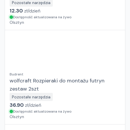
Pozostałe narzędzia
12.30
zł/
dzień
Dostępność aktualizowana na żywo
Olsztyn
Budrent
wolfcraft Rozpieraki do montażu futryn
zestaw 2szt
Pozostałe narzędzia
36.90
zł/
dzień
Dostępność aktualizowana na żywo
Olsztyn