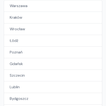
Warszawa
Kraków
Wrocław
Łódź
Poznań
Gdańsk
Szczecin
Lublin
Bydgoszcz