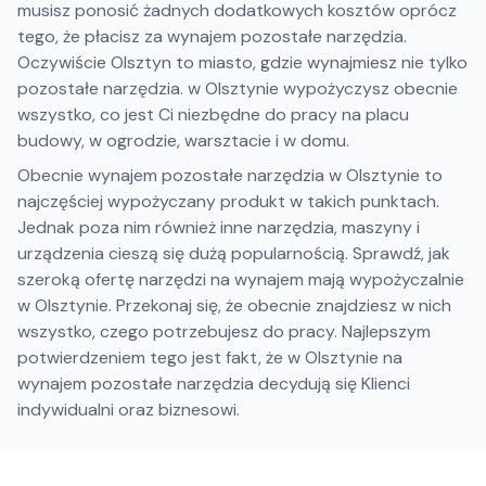
musisz ponosić żadnych dodatkowych kosztów oprócz
tego, że płacisz za wynajem pozostałe narzędzia.
Oczywiście Olsztyn to miasto, gdzie wynajmiesz nie tylko
pozostałe narzędzia. w Olsztynie wypożyczysz obecnie
wszystko, co jest Ci niezbędne do pracy na placu
budowy, w ogrodzie, warsztacie i w domu.
Obecnie wynajem pozostałe narzędzia w Olsztynie to
najczęściej wypożyczany produkt w takich punktach.
Jednak poza nim również inne narzędzia, maszyny i
urządzenia cieszą się dużą popularnością. Sprawdź, jak
szeroką ofertę narzędzi na wynajem mają wypożyczalnie
w Olsztynie. Przekonaj się, że obecnie znajdziesz w nich
wszystko, czego potrzebujesz do pracy. Najlepszym
potwierdzeniem tego jest fakt, że w Olsztynie na
wynajem pozostałe narzędzia decydują się Klienci
indywidualni oraz biznesowi.