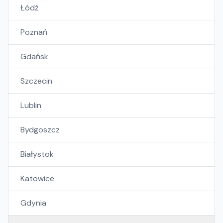
Łódź
Poznań
Gdańsk
Szczecin
Lublin
Bydgoszcz
Białystok
Katowice
Gdynia