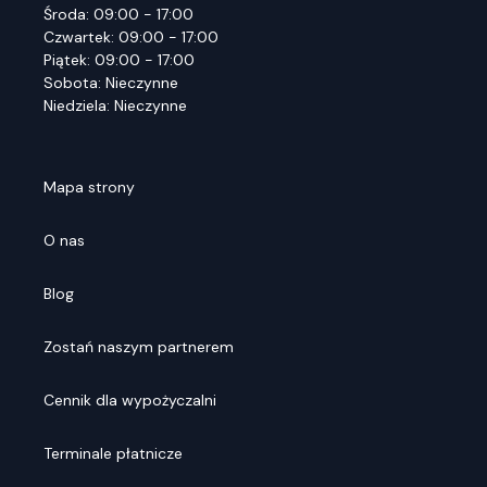
Środa: 09:00 - 17:00
Czwartek: 09:00 - 17:00
Piątek: 09:00 - 17:00
Sobota: Nieczynne
Niedziela: Nieczynne
Mapa strony
O nas
Blog
Zostań naszym partnerem
Cennik dla wypożyczalni
Terminale płatnicze