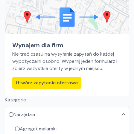
Wynajem dla firm
Nie trać czasu na wysyłanie zapytań do każdej
wypożyczalni osobno. Wypełnij jeden formularz i
zbierz wszystkie oferty w jednym miejscu.
Utwórz zapytanie ofertowe
Kategorie
Narzędzia
Agregat malarski