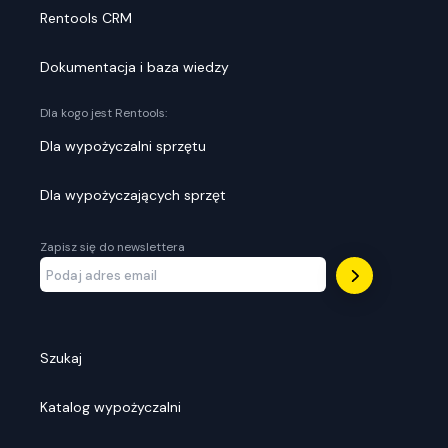
Rentools CRM
Dokumentacja i baza wiedzy
Dla kogo jest Rentools:
Dla wypożyczalni sprzętu
Dla wypożyczających sprzęt
Zapisz się do newslettera
Szukaj
Katalog wypożyczalni