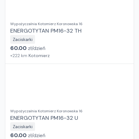
Wypożyczalnia Kotomierz Koronowska 16
ENERGOTYTAN PM16-32 TH
Zaciskarki
60.00
zł/
dzień
+
222
km
Kotomierz
Wypożyczalnia Kotomierz Koronowska 16
ENERGOTYTAN PM16-32 U
Zaciskarki
60.00
zł/
dzień