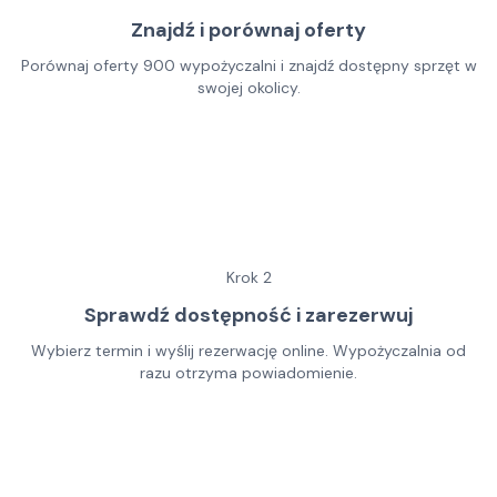
Znajdź i porównaj oferty
Porównaj oferty 900 wypożyczalni i znajdź dostępny sprzęt w
swojej okolicy.
Krok
2
Sprawdź dostępność i zarezerwuj
Wybierz termin i wyślij rezerwację online. Wypożyczalnia od
razu otrzyma powiadomienie.