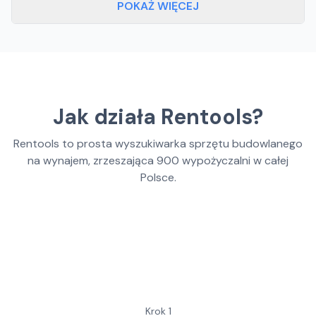
POKAŻ WIĘCEJ
Jak działa Rentools?
Rentools to prosta wyszukiwarka sprzętu budowlanego
na wynajem, zrzeszająca
900
wypożyczalni w całej
Polsce.
Krok
1