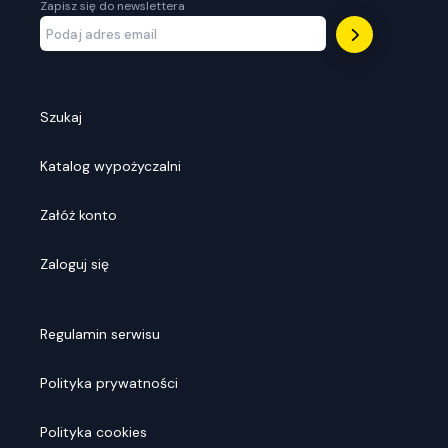
Zapisz się do newslettera
Szukaj
Katalog wypożyczalni
Załóż konto
Zaloguj się
Regulamin serwisu
Polityka prywatności
Polityka cookies