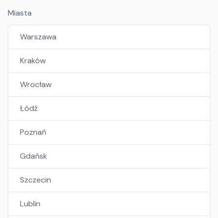
Miasta
Warszawa
Kraków
Wrocław
Łódź
Poznań
Gdańsk
Szczecin
Lublin