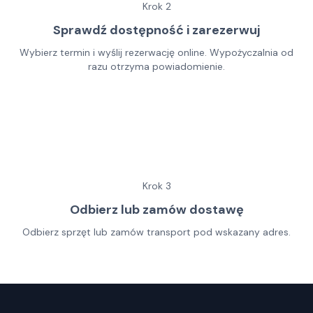
Krok
2
Sprawdź dostępność i zarezerwuj
Wybierz termin i wyślij rezerwację online. Wypożyczalnia od
razu otrzyma powiadomienie.
Krok
3
Odbierz lub zamów dostawę
Odbierz sprzęt lub zamów transport pod wskazany adres.