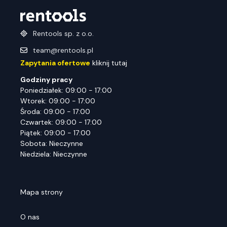
Rentools sp. z o.o.
team@rentools.pl
Zapytania ofertowe
kliknij tutaj
Godziny pracy
Poniedziałek: 09:00 - 17:00
Wtorek: 09:00 - 17:00
Środa: 09:00 - 17:00
Czwartek: 09:00 - 17:00
Piątek: 09:00 - 17:00
Sobota: Nieczynne
Niedziela: Nieczynne
Mapa strony
O nas