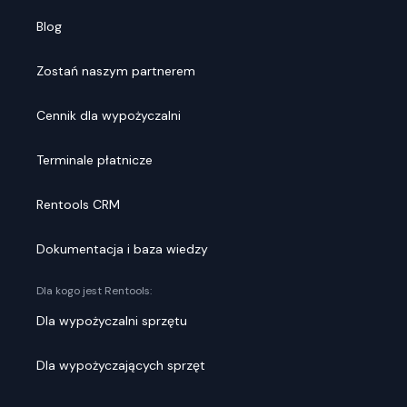
Blog
Zostań naszym partnerem
Cennik dla wypożyczalni
Terminale płatnicze
Rentools CRM
Dokumentacja i baza wiedzy
Dla kogo jest Rentools:
Dla wypożyczalni sprzętu
Dla wypożyczających sprzęt