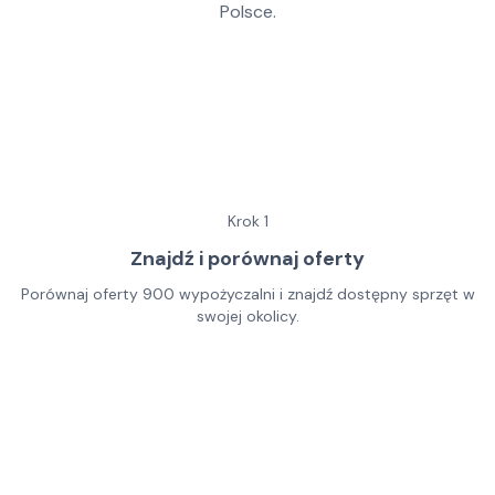
Polsce.
Krok
1
Znajdź i porównaj oferty
Porównaj oferty 900 wypożyczalni i znajdź dostępny sprzęt w
swojej okolicy.