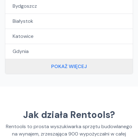
Bydgoszcz
Białystok
Katowice
Gdynia
POKAŻ WIĘCEJ
Jak działa Rentools?
Rentools to prosta wyszukiwarka sprzętu budowlanego
na wynajem, zrzeszająca
900
wypożyczalni w całej