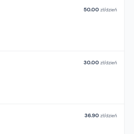
50.00
zł/
dzień
30.00
zł/
dzień
36.90
zł/
dzień