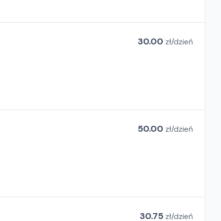
30.00
zł/
dzień
50.00
zł/
dzień
30.75
zł/
dzień