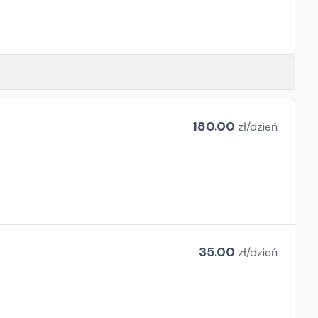
180.00
zł/
dzień
35.00
zł/
dzień