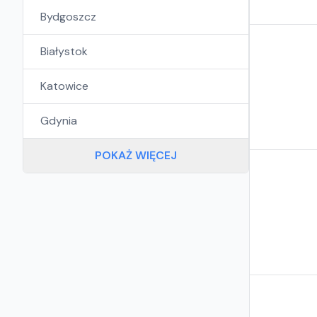
Bydgoszcz
Białystok
Katowice
Gdynia
POKAŻ WIĘCEJ