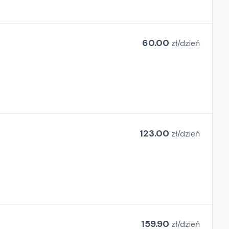
60.00
zł/
dzień
123.00
zł/
dzień
159.90
zł/
dzień