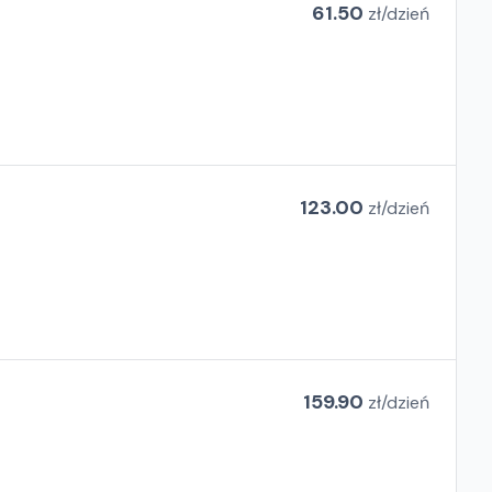
61.50
zł/
dzień
123.00
zł/
dzień
159.90
zł/
dzień