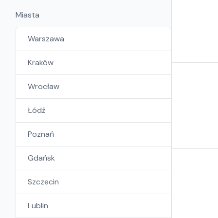
Miasta
Warszawa
Kraków
Wrocław
Łódź
Poznań
Gdańsk
Szczecin
Lublin