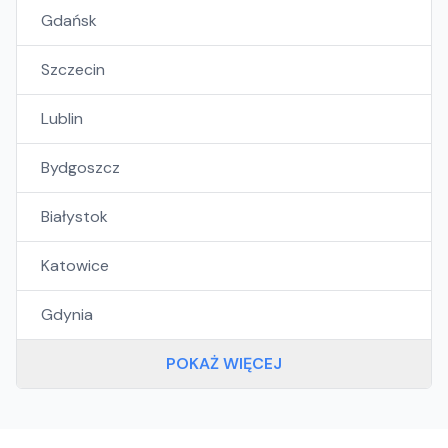
Gdańsk
Szczecin
Lublin
Bydgoszcz
Białystok
Katowice
Gdynia
POKAŻ WIĘCEJ