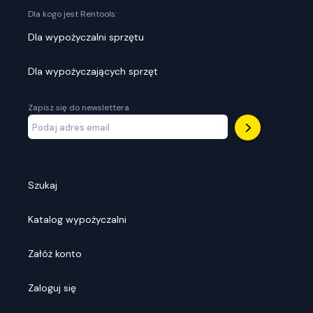
Dla kogo jest Rentools:
Dla wypożyczalni sprzętu
Dla wypożyczających sprzęt
Zapisz się do newslettera
Szukaj
Katalog wypożyczalni
Załóż konto
Zaloguj się