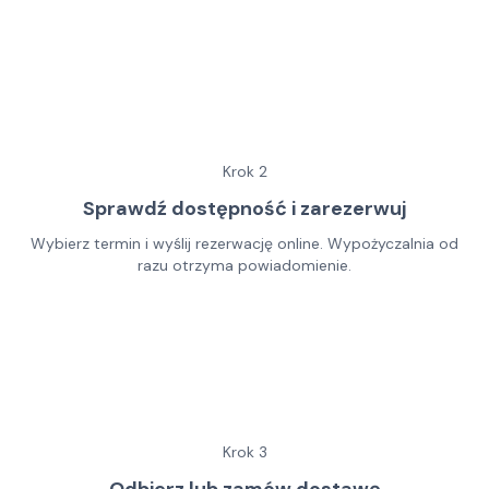
Krok
2
Sprawdź dostępność i zarezerwuj
Wybierz termin i wyślij rezerwację online. Wypożyczalnia od
razu otrzyma powiadomienie.
Krok
3