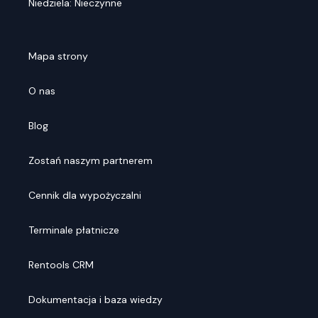
Niedziela: Nieczynne
Mapa strony
O nas
Blog
Zostań naszym partnerem
Cennik dla wypożyczalni
Terminale płatnicze
Rentools CRM
Dokumentacja i baza wiedzy