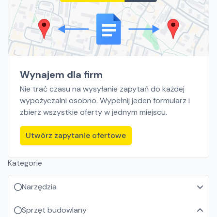
Wynajem dla firm
Nie trać czasu na wysyłanie zapytań do każdej
wypożyczalni osobno. Wypełnij jeden formularz i
zbierz wszystkie oferty w jednym miejscu.
Utwórz zapytanie ofertowe
Kategorie
Narzędzia
Sprzęt budowlany