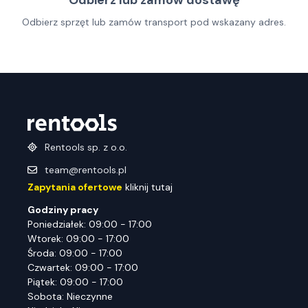
Odbierz lub zamów dostawę
Odbierz sprzęt lub zamów transport pod wskazany adres.
Rentools sp. z o.o.
team@rentools.pl
Zapytania ofertowe
kliknij tutaj
Godziny pracy
Poniedziałek: 09:00 - 17:00
Wtorek: 09:00 - 17:00
Środa: 09:00 - 17:00
Czwartek: 09:00 - 17:00
Piątek: 09:00 - 17:00
Sobota: Nieczynne