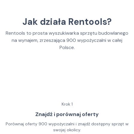
Jak działa Rentools?
Rentools to prosta wyszukiwarka sprzętu budowlanego
na wynajem, zrzeszająca
900
wypożyczalni w całej
Polsce.
Krok
1
Znajdź i porównaj oferty
Porównaj oferty 900 wypożyczalni i znajdź dostępny sprzęt w
swojej okolicy.