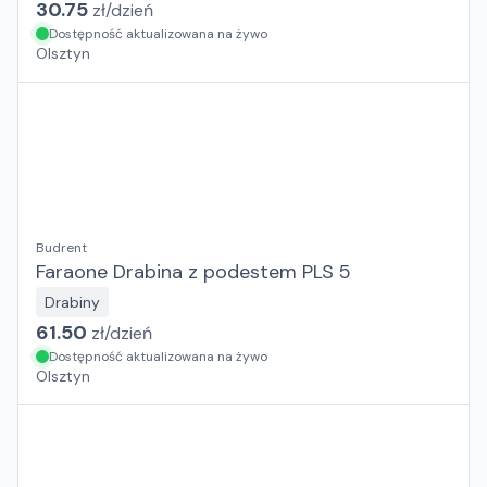
30.75
zł/
dzień
Dostępność aktualizowana na żywo
Olsztyn
Budrent
Faraone Drabina z podestem PLS 5
Drabiny
61.50
zł/
dzień
Dostępność aktualizowana na żywo
Olsztyn