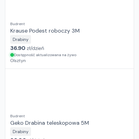
Budrent
Krause Podest roboczy 3M
Drabiny
36.90
zł/
dzień
Dostępność aktualizowana na żywo
Olsztyn
Budrent
Geko Drabina teleskopowa 5M
Drabiny