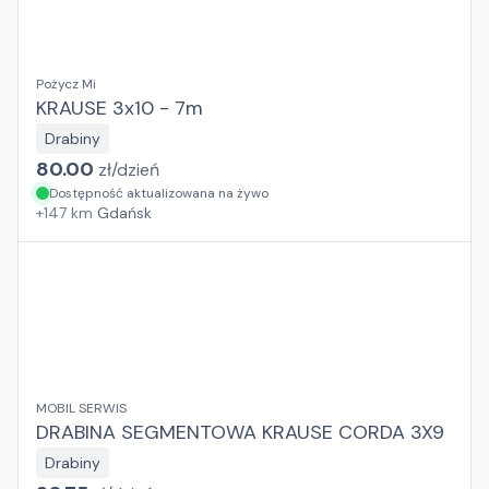
Pożycz Mi
KRAUSE 3x10 - 7m
Drabiny
80.00
zł/
dzień
Dostępność aktualizowana na żywo
+
147
km
Gdańsk
MOBIL SERWIS
DRABINA SEGMENTOWA KRAUSE CORDA 3X9
Drabiny