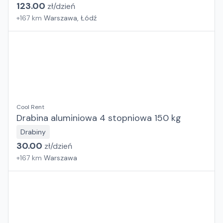
123.00
zł/
dzień
+
167
km
Warszawa, Łódź
Cool Rent
Drabina aluminiowa 4 stopniowa 150 kg
Drabiny
30.00
zł/
dzień
+
167
km
Warszawa