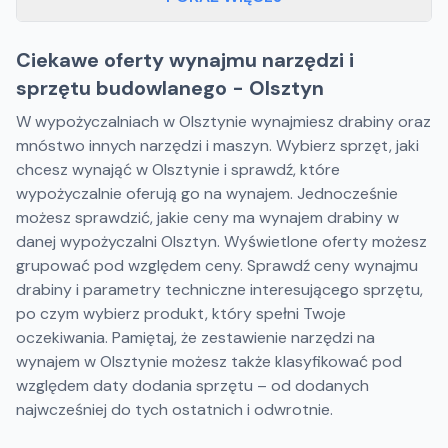
Ciekawe oferty wynajmu narzędzi i
sprzętu budowlanego - Olsztyn
W wypożyczalniach w Olsztynie wynajmiesz drabiny oraz
mnóstwo innych narzędzi i maszyn. Wybierz sprzęt, jaki
chcesz wynająć w Olsztynie i sprawdź, które
wypożyczalnie oferują go na wynajem. Jednocześnie
możesz sprawdzić, jakie ceny ma wynajem drabiny w
danej wypożyczalni Olsztyn. Wyświetlone oferty możesz
grupować pod względem ceny. Sprawdź ceny wynajmu
drabiny i parametry techniczne interesującego sprzętu,
po czym wybierz produkt, który spełni Twoje
oczekiwania. Pamiętaj, że zestawienie narzędzi na
wynajem w Olsztynie możesz także klasyfikować pod
względem daty dodania sprzętu – od dodanych
najwcześniej do tych ostatnich i odwrotnie.