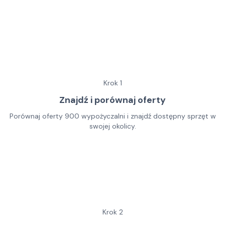
Krok
1
Znajdź i porównaj oferty
Porównaj oferty 900 wypożyczalni i znajdź dostępny sprzęt w
swojej okolicy.
Krok
2