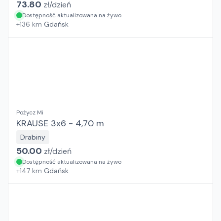
73.80
zł/
dzień
Dostępność aktualizowana na żywo
+
136
km
Gdańsk
Pożycz Mi
KRAUSE 3x6 - 4,70 m
Drabiny
50.00
zł/
dzień
Dostępność aktualizowana na żywo
+
147
km
Gdańsk