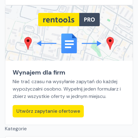
Wynajem dla firm
Nie trać czasu na wysyłanie zapytań do każdej
wypożyczalni osobno. Wypełnij jeden formularz i
zbierz wszystkie oferty w jednym miejscu.
Utwórz zapytanie ofertowe
Kategorie