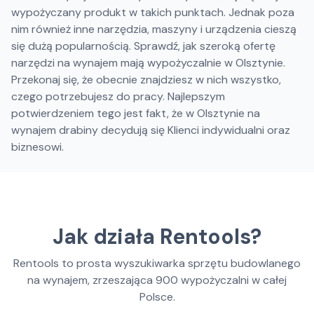
wypożyczany produkt w takich punktach. Jednak poza
nim również inne narzędzia, maszyny i urządzenia cieszą
się dużą popularnością. Sprawdź, jak szeroką ofertę
narzędzi na wynajem mają wypożyczalnie w Olsztynie.
Przekonaj się, że obecnie znajdziesz w nich wszystko,
czego potrzebujesz do pracy. Najlepszym
potwierdzeniem tego jest fakt, że w Olsztynie na
wynajem drabiny decydują się Klienci indywidualni oraz
biznesowi.
Jak działa Rentools?
Rentools to prosta wyszukiwarka sprzętu budowlanego
na wynajem, zrzeszająca
900
wypożyczalni w całej
Polsce.