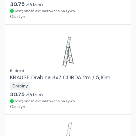
30.75
zł/
dzień
Dostępność aktualizowana na żywo
Olsztyn
Budrent
KRAUSE Drabina 3x7 CORDA 2m / 5,10m
Drabiny
30.75
zł/
dzień
Dostępność aktualizowana na żywo
Olsztyn