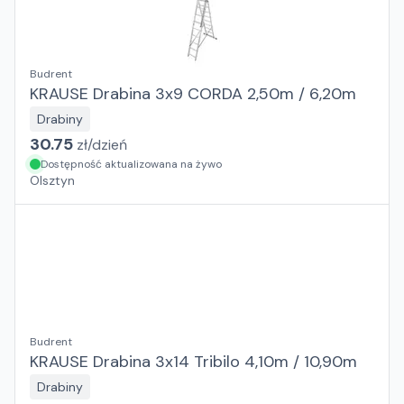
Budrent
KRAUSE Drabina 3x9 CORDA 2,50m / 6,20m
Drabiny
30.75
zł/
dzień
Dostępność aktualizowana na żywo
Olsztyn
Budrent
KRAUSE Drabina 3x14 Tribilo 4,10m / 10,90m
Drabiny