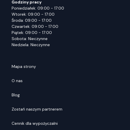
Godziny pracy
Poniedziałek: 09:00 - 17:00
Wtorek: 09:00 - 17:00
Środa: 09:00 - 17:00
Czwartek: 09:00 - 17:00
Piątek: 09:00 - 17:00
Sobota: Nieczynne
Niedziela: Nieczynne
Mapa strony
O nas
Blog
Zostań naszym partnerem
Cennik dla wypożyczalni