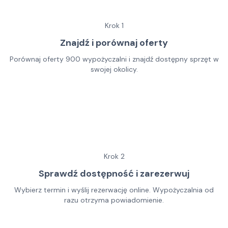
Krok
1
Znajdź i porównaj oferty
Porównaj oferty 900 wypożyczalni i znajdź dostępny sprzęt w
swojej okolicy.
Krok
2
Sprawdź dostępność i zarezerwuj
Wybierz termin i wyślij rezerwację online. Wypożyczalnia od
razu otrzyma powiadomienie.