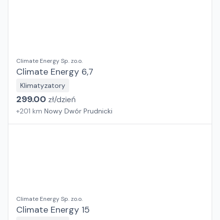
Climate Energy Sp. zo.o.
Climate Energy 6,7
Klimatyzatory
299.00
zł/
dzień
+
201
km
Nowy Dwór Prudnicki
Climate Energy Sp. zo.o.
Climate Energy 15