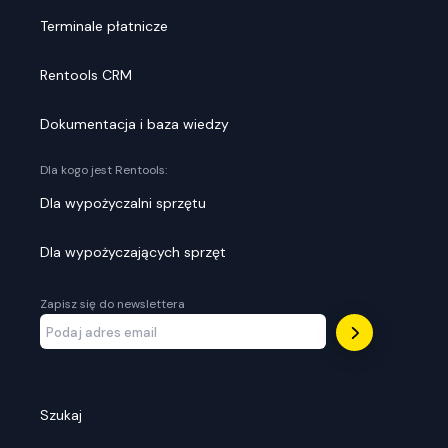
Terminale płatnicze
Rentools CRM
Dokumentacja i baza wiedzy
Dla kogo jest Rentools:
Dla wypożyczalni sprzętu
Dla wypożyczających sprzęt
Zapisz się do newslettera
Szukaj