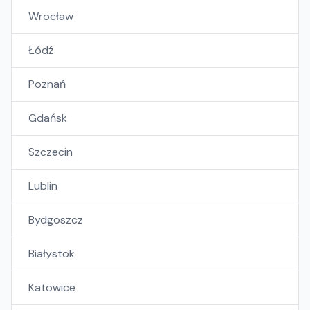
Wrocław
Łódź
Poznań
Gdańsk
Szczecin
Lublin
Bydgoszcz
Białystok
Katowice