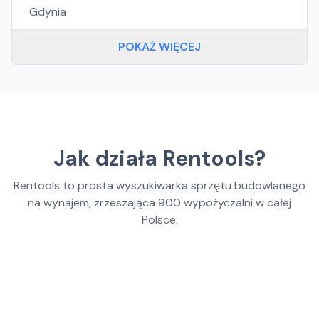
Gdynia
POKAŻ WIĘCEJ
Jak działa Rentools?
Rentools to prosta wyszukiwarka sprzętu budowlanego
na wynajem, zrzeszająca
900
wypożyczalni w całej
Polsce.