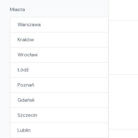
Miasta
Warszawa
Kraków
Wrocław
Łódź
Poznań
Gdańsk
Szczecin
Lublin