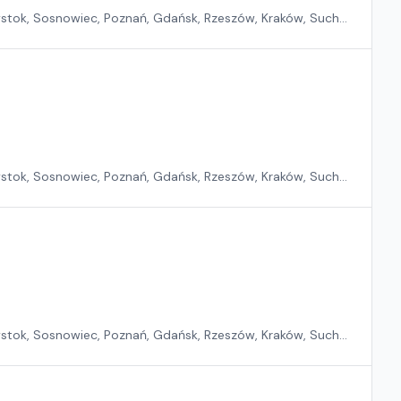
ystok, Sosnowiec, Poznań, Gdańsk, Rzeszów, Kraków, Suchy
ystok, Sosnowiec, Poznań, Gdańsk, Rzeszów, Kraków, Suchy
ystok, Sosnowiec, Poznań, Gdańsk, Rzeszów, Kraków, Suchy