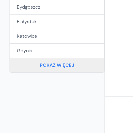
Bydgoszcz
Białystok
Katowice
Gdynia
POKAŻ WIĘCEJ