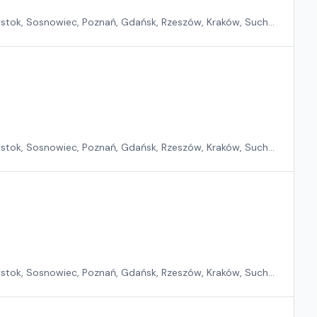
ystok, Sosnowiec, Poznań, Gdańsk, Rzeszów, Kraków, Suchy
ystok, Sosnowiec, Poznań, Gdańsk, Rzeszów, Kraków, Suchy
ystok, Sosnowiec, Poznań, Gdańsk, Rzeszów, Kraków, Suchy