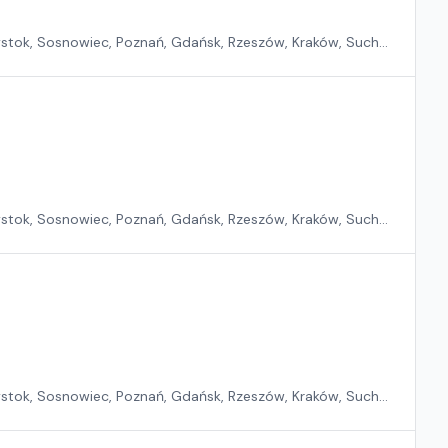
ystok, Sosnowiec, Poznań, Gdańsk, Rzeszów, Kraków, Suchy
ystok, Sosnowiec, Poznań, Gdańsk, Rzeszów, Kraków, Suchy
ystok, Sosnowiec, Poznań, Gdańsk, Rzeszów, Kraków, Suchy