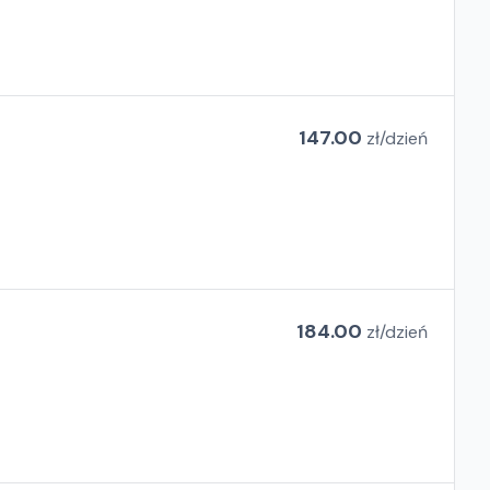
147.00
zł/
dzień
184.00
zł/
dzień