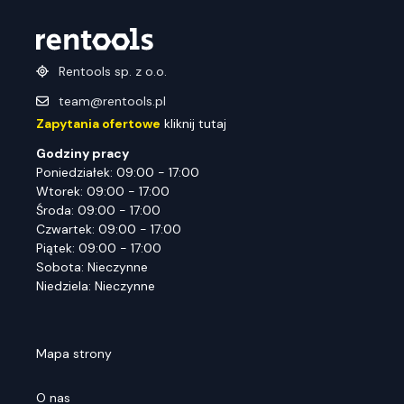
Rentools sp. z o.o.
team@rentools.pl
Zapytania ofertowe
kliknij tutaj
Godziny pracy
Poniedziałek: 09:00 - 17:00
Wtorek: 09:00 - 17:00
Środa: 09:00 - 17:00
Czwartek: 09:00 - 17:00
Piątek: 09:00 - 17:00
Sobota: Nieczynne
Niedziela: Nieczynne
Mapa strony
O nas