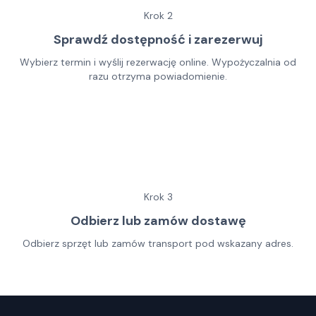
Krok
2
Sprawdź dostępność i zarezerwuj
Wybierz termin i wyślij rezerwację online. Wypożyczalnia od
razu otrzyma powiadomienie.
Krok
3
Odbierz lub zamów dostawę
Odbierz sprzęt lub zamów transport pod wskazany adres.