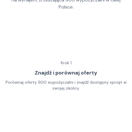
Polsce.
Krok
1
Znajdź i porównaj oferty
Porównaj oferty 900 wypożyczalni i znajdź dostępny sprzęt w
swojej okolicy.