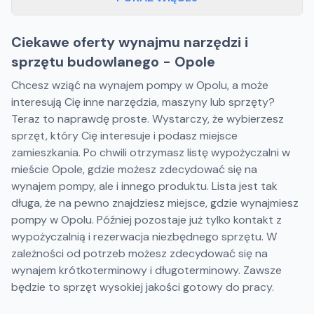
Ciekawe oferty wynajmu narzędzi i
sprzętu budowlanego - Opole
Chcesz wziąć na wynajem pompy w Opolu, a może
interesują Cię inne narzędzia, maszyny lub sprzęty?
Teraz to naprawdę proste. Wystarczy, że wybierzesz
sprzęt, który Cię interesuje i podasz miejsce
zamieszkania. Po chwili otrzymasz listę wypożyczalni w
mieście Opole, gdzie możesz zdecydować się na
wynajem pompy, ale i innego produktu. Lista jest tak
długa, że na pewno znajdziesz miejsce, gdzie wynajmiesz
pompy w Opolu. Później pozostaje już tylko kontakt z
wypożyczalnią i rezerwacja niezbędnego sprzętu. W
zależności od potrzeb możesz zdecydować się na
wynajem krótkoterminowy i długoterminowy. Zawsze
będzie to sprzęt wysokiej jakości gotowy do pracy.