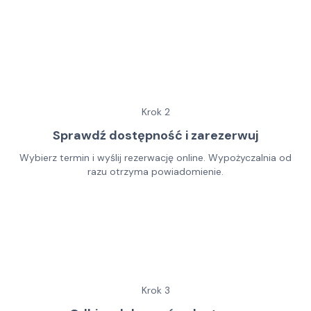
Krok
2
Sprawdź dostępność i zarezerwuj
Wybierz termin i wyślij rezerwację online. Wypożyczalnia od
razu otrzyma powiadomienie.
Krok
3