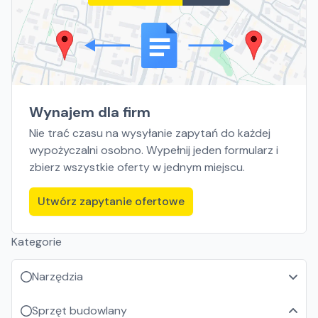
Wynajem dla firm
Nie trać czasu na wysyłanie zapytań do każdej
wypożyczalni osobno. Wypełnij jeden formularz i
zbierz wszystkie oferty w jednym miejscu.
Utwórz zapytanie ofertowe
Kategorie
Narzędzia
Sprzęt budowlany