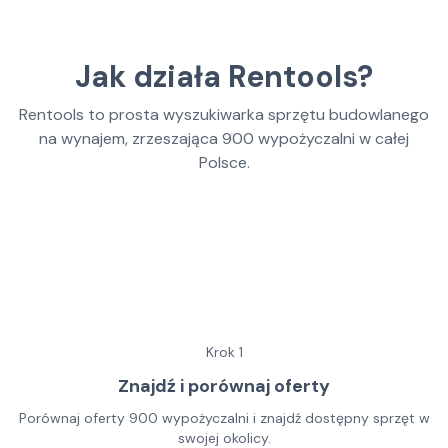
Jak działa Rentools?
Rentools to prosta wyszukiwarka sprzętu budowlanego
na wynajem, zrzeszająca
900
wypożyczalni w całej
Polsce.
Krok
1
Znajdź i porównaj oferty
Porównaj oferty 900 wypożyczalni i znajdź dostępny sprzęt w
swojej okolicy.