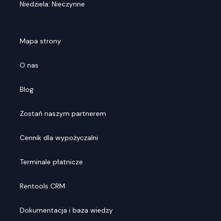
Niedziela: Nieczynne
Mapa strony
O nas
Blog
Zostań naszym partnerem
Cennik dla wypożyczalni
Terminale płatnicze
Rentools CRM
Dokumentacja i baza wiedzy