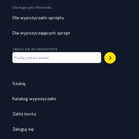
Dla kogo jest Rentools:
Dla wypożyczalni sprzętu
Dla wypożyczających sprzęt
Zapisz się do newslettera
Szukaj
Katalog wypożyczalni
Załóż konto
Zaloguj się