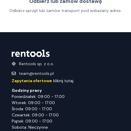
Odbierz lub zamów dostawę
Odbierz sprzęt lub zamów transport pod wskazany adres.
Rentools sp. z o.o.
team@rentools.pl
Zapytania ofertowe
kliknij tutaj
Godziny pracy
Poniedziałek: 09:00 - 17:00
Wtorek: 09:00 - 17:00
Środa: 09:00 - 17:00
Czwartek: 09:00 - 17:00
Piątek: 09:00 - 17:00
Sobota: Nieczynne