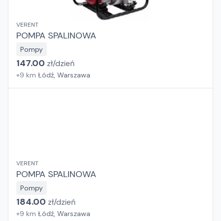
VERENT
POMPA SPALINOWA
Pompy
147.00
zł/
dzień
+
9
km
Łódź, Warszawa
VERENT
POMPA SPALINOWA
Pompy
184.00
zł/
dzień
+
9
km
Łódź, Warszawa