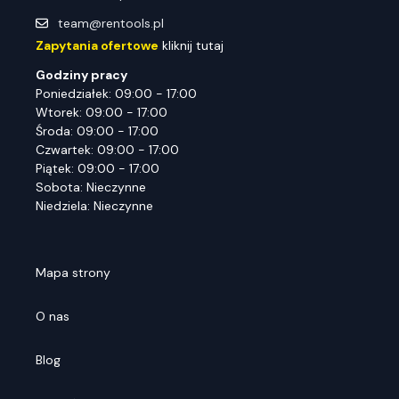
team@rentools.pl
Zapytania ofertowe
kliknij tutaj
Godziny pracy
Poniedziałek: 09:00 - 17:00
Wtorek: 09:00 - 17:00
Środa: 09:00 - 17:00
Czwartek: 09:00 - 17:00
Piątek: 09:00 - 17:00
Sobota: Nieczynne
Niedziela: Nieczynne
Mapa strony
O nas
Blog