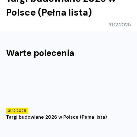
Polsce (Pełna lista)
31.12.2025
Warte polecenia
31.12.2025
Targi budowlane 2026 w Polsce (Pełna lista)