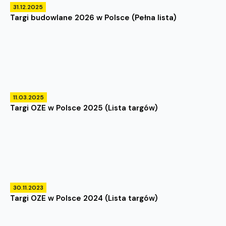
31.12.2025
Targi budowlane 2026 w Polsce (Pełna lista)
11.03.2025
Targi OZE w Polsce 2025 (Lista targów)
30.11.2023
Targi OZE w Polsce 2024 (Lista targów)