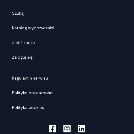
Szukaj
Katalog wypożyczalni
Załóż konto
Zaloguj się
Regulamin serwisu
Polityka prywatności
Polityka cookies