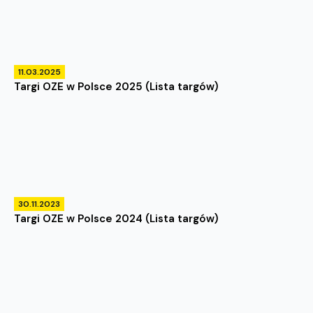
11.03.2025
Targi OZE w Polsce 2025 (Lista targów)
30.11.2023
Targi OZE w Polsce 2024 (Lista targów)