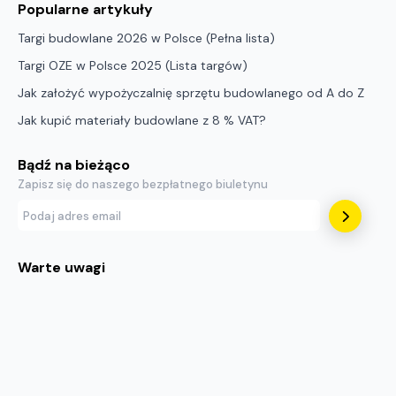
Popularne artykuły
Targi budowlane 2026 w Polsce (Pełna lista)
Targi OZE w Polsce 2025 (Lista targów)
Jak założyć wypożyczalnię sprzętu budowlanego od A do Z
Jak kupić materiały budowlane z 8 % VAT?
Bądź na bieżąco
Zapisz się do naszego bezpłatnego biuletynu
Warte uwagi