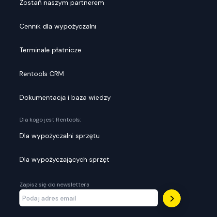
Zostań naszym partnerem
Cennik dla wypożyczalni
Terminale płatnicze
Rentools CRM
Dokumentacja i baza wiedzy
Dla kogo jest Rentools:
Dla wypożyczalni sprzętu
Dla wypożyczających sprzęt
Zapisz się do newslettera