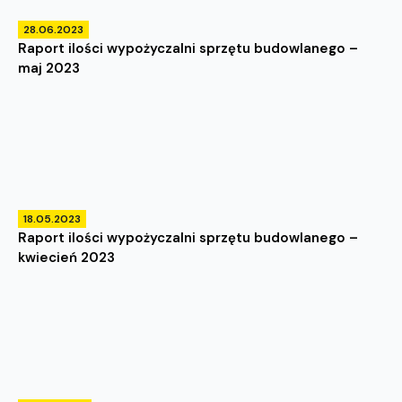
28.06.2023
Raport ilości wypożyczalni sprzętu budowlanego –
maj 2023
18.05.2023
Raport ilości wypożyczalni sprzętu budowlanego –
kwiecień 2023