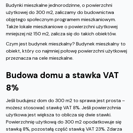
Budynki mieszkalne jednorodzinne, o powierzchni
użytkowej do 300 m2, zaliczamy do budownictwa
objętego społecznym programem mieszkaniowym.
Także lokale mieszkaniowe o powierzchni użytkowej
mniejszej niż 150 m2, zalicza się do takich obiektów.
Czym jest budynek mieszkalny? Budynek mieszkalny to
obiekt, który co najmniej połowę powierzchni użytkowej
przeznacza na cele mieszkalne.
Budowa domu a stawka VAT
8%
Jeśli budujesz dom do 300 m2 to sprawa jest prosta –
możesz stosować stawkę VAT 8%. Jeśli powierzchnia
użytkowa jest większa to oblicza się dwie stawki.
Powierzchnię użytkową do 300 m2 opodatkowuje się
stawką 8%, pozostałą część stawką VAT 23%. Zdarza