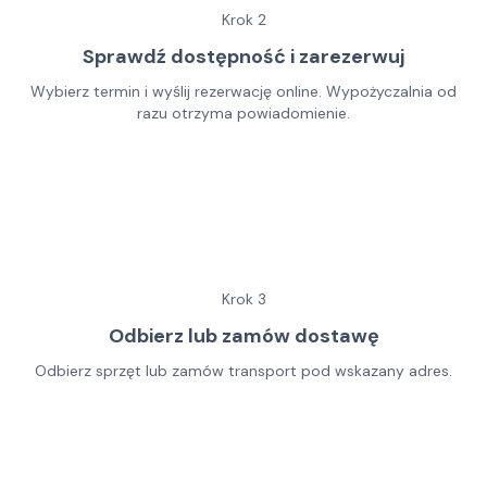
Krok
2
Sprawdź dostępność i zarezerwuj
Wybierz termin i wyślij rezerwację online. Wypożyczalnia od
razu otrzyma powiadomienie.
Krok
3
Odbierz lub zamów dostawę
Odbierz sprzęt lub zamów transport pod wskazany adres.