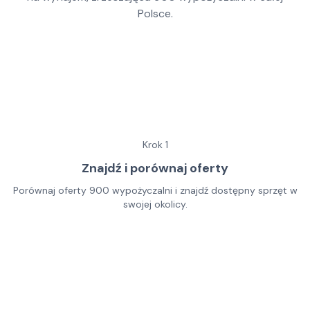
Polsce.
Krok
1
Znajdź i porównaj oferty
Porównaj oferty 900 wypożyczalni i znajdź dostępny sprzęt w
swojej okolicy.