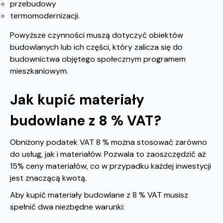
przebudowy
termomodernizacji.
Powyższe czynności muszą dotyczyć obiektów
budowlanych lub ich części, który zalicza się do
budownictwa objętego społecznym programem
mieszkaniowym.
Jak kupić materiały
budowlane z 8 % VAT?
Obniżony podatek VAT 8 % można stosować zarówno
do usług, jak i materiałów. Pozwala to zaoszczędzić aż
15% ceny materiałów, co w przypadku każdej inwestycji
jest znaczącą kwotą.
Aby kupić materiały budowlane z 8 % VAT musisz
spełnić dwa niezbędne warunki: