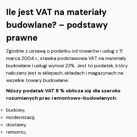
Ile jest VAT na materiały
budowlane? – podstawy
prawne
Zgodnie z ustawą o podatku od towarów i usług z 11
marca 2004 r., stawka podstawowa VAT na materiały
budowlane i usługi wynosi 23%. Jest to podatek, który
naliczany jest w sklepach, składach i magazynach na
wszelkie towary budowlane.
Niższy podatek VAT 8 % oblicza się dla szeroko
rozumianych prac remontowo-budowlanych:
budowy,
modernizacji,
dostawy,
remontu,