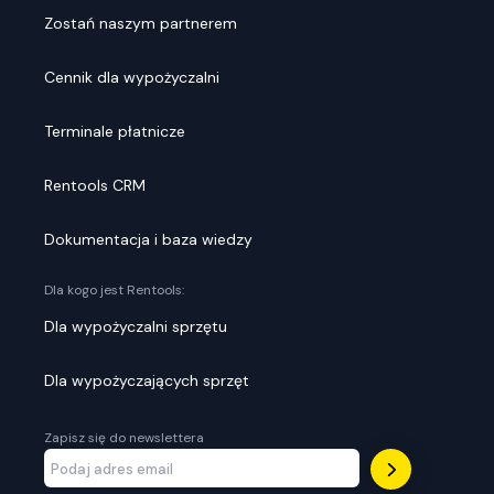
Zostań naszym partnerem
Cennik dla wypożyczalni
Terminale płatnicze
Rentools CRM
Dokumentacja i baza wiedzy
Dla kogo jest Rentools:
Dla wypożyczalni sprzętu
Dla wypożyczających sprzęt
Zapisz się do newslettera