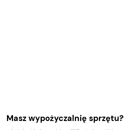
Masz wypożyczalnię sprzętu?