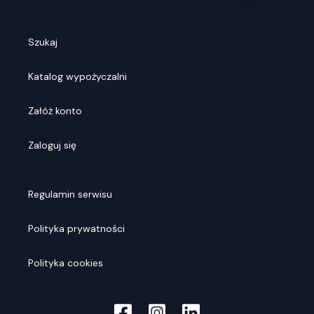
Szukaj
Katalog wypożyczalni
Załóż konto
Zaloguj się
Regulamin serwisu
Polityka prywatności
Polityka cookies