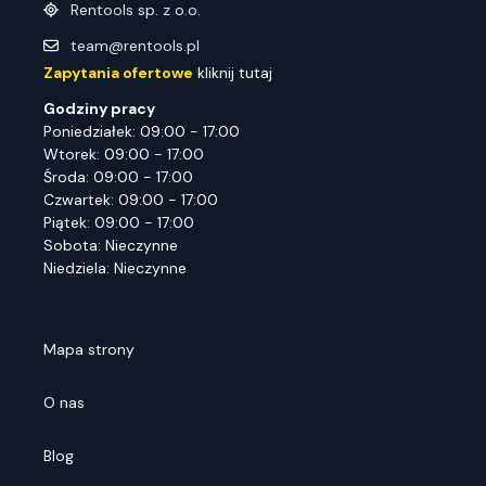
Rentools sp. z o.o.
team@rentools.pl
Zapytania ofertowe
kliknij tutaj
Godziny pracy
Poniedziałek: 09:00 - 17:00
Wtorek: 09:00 - 17:00
Środa: 09:00 - 17:00
Czwartek: 09:00 - 17:00
Piątek: 09:00 - 17:00
Sobota: Nieczynne
Niedziela: Nieczynne
Mapa strony
O nas
Blog