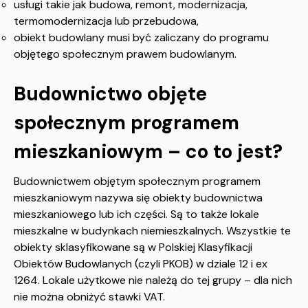
usługi takie jak budowa, remont, modernizacja,
termomodernizacja lub przebudowa,
obiekt budowlany musi być zaliczany do programu
objętego społecznym prawem budowlanym.
Budownictwo objęte
społecznym programem
mieszkaniowym – co to jest?
Budownictwem objętym społecznym programem
mieszkaniowym nazywa się obiekty budownictwa
mieszkaniowego lub ich części. Są to także lokale
mieszkalne w budynkach niemieszkalnych. Wszystkie te
obiekty sklasyfikowane są w Polskiej Klasyfikacji
Obiektów Budowlanych (czyli PKOB) w dziale 12 i ex
1264. Lokale użytkowe nie należą do tej grupy – dla nich
nie można obniżyć stawki VAT.