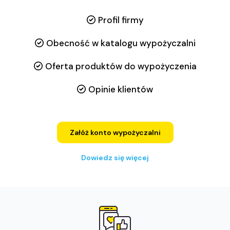
Profil firmy
Obecność w katalogu wypożyczalni
Oferta produktów do wypożyczenia
Opinie klientów
Załóż konto wypożyczalni
Dowiedz się więcej