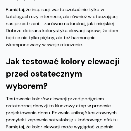
Pamiętaj, że inspiracji warto szukać nie tylko w
katalogach czy internecie, ale również w otaczającej
nas przestrzeni – zarówno naturalnej, jak i miejskiej.
Dobrze dobrana kolorystyka elewacji sprawi, że dom
będzie nie tylko piękny, ale też harmonijnie
wkomponowany w swoje otoczenie.
Jak testować kolory elewacji
przed ostatecznym
wyborem?
Testowanie kolorów elewacji przed podjęciem
ostatecznej decyzji to kluczowy etap w procesie
projektowania domu. Pozwala uniknąć kosztownych
pomyłek i zapewnia satysfakcję z końcowego efektu.
Pamiętaj, że kolor elewacji może wyglądać zupełnie