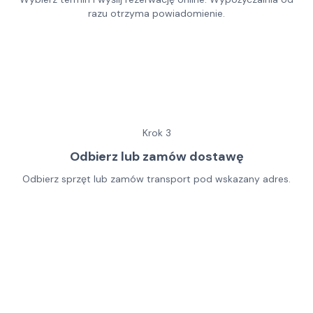
razu otrzyma powiadomienie.
Krok
3
Odbierz lub zamów dostawę
Odbierz sprzęt lub zamów transport pod wskazany adres.