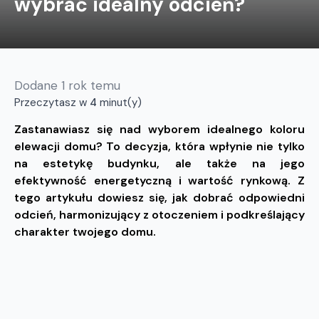
wybrać idealny odcień?
Dodane
1 rok temu
Przeczytasz w
4
minut(y)
Zastanawiasz się nad wyborem idealnego koloru
elewacji domu? To decyzja, która wpłynie nie tylko
na estetykę budynku, ale także na jego
efektywność energetyczną i wartość rynkową. Z
tego artykułu dowiesz się, jak dobrać odpowiedni
odcień, harmonizujący z otoczeniem i podkreślający
charakter twojego domu.