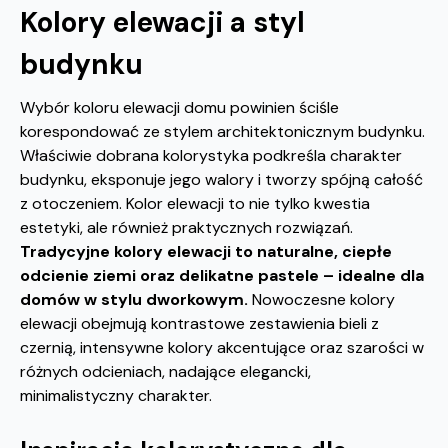
Kolory elewacji a styl
budynku
Wybór koloru elewacji domu powinien ściśle
korespondować ze stylem architektonicznym budynku.
Właściwie dobrana kolorystyka podkreśla charakter
budynku, eksponuje jego walory i tworzy spójną całość
z otoczeniem. Kolor elewacji to nie tylko kwestia
estetyki, ale również praktycznych rozwiązań.
Tradycyjne kolory elewacji to naturalne, ciepłe
odcienie ziemi oraz delikatne pastele – idealne dla
domów w stylu dworkowym.
Nowoczesne kolory
elewacji obejmują kontrastowe zestawienia bieli z
czernią, intensywne kolory akcentujące oraz szarości w
różnych odcieniach, nadające elegancki,
minimalistyczny charakter.