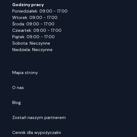
Godziny pracy
Poniedziałek: 09:00 - 17:00
Wtorek: 09:00 - 17:00
Środa: 09:00 - 17:00
Czwartek: 09:00 - 17:00
Piątek: 09:00 - 17:00
Sobota: Nieczynne
Niedziela: Nieczynne
Mapa strony
O nas
Blog
Zostań naszym partnerem
Cennik dla wypożyczalni