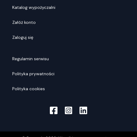
Katalog wypożyczalni
Załóż konto
Zaloguj się
Regulamin serwisu
Polityka prywatności
Polityka cookies