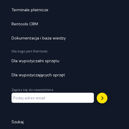
Terminale płatnicze
Rentools CRM
Dokumentacja i baza wiedzy
Dla kogo jest Rentools:
Dla wypożyczalni sprzętu
Dla wypożyczających sprzęt
Zapisz się do newslettera
Szukaj