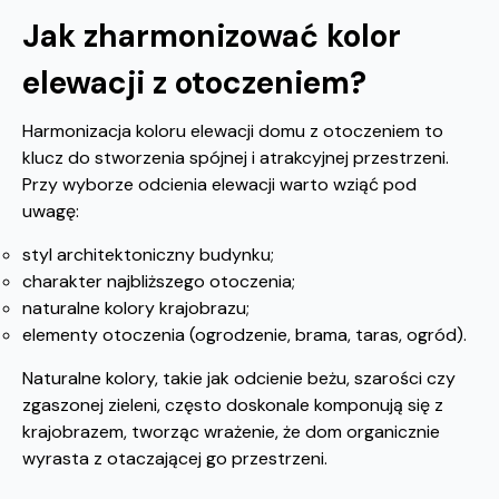
Jak zharmonizować kolor
elewacji z otoczeniem?
Harmonizacja koloru elewacji domu z otoczeniem to
klucz do stworzenia spójnej i atrakcyjnej przestrzeni.
Przy wyborze odcienia elewacji warto wziąć pod
uwagę:
styl architektoniczny budynku;
charakter najbliższego otoczenia;
naturalne kolory krajobrazu;
elementy otoczenia (ogrodzenie, brama, taras, ogród).
Naturalne kolory, takie jak odcienie beżu, szarości czy
zgaszonej zieleni, często doskonale komponują się z
krajobrazem, tworząc wrażenie, że dom organicznie
wyrasta z otaczającej go przestrzeni.