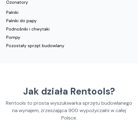
Ozonatory
Palniki
Palniki do papy
Podnośniki i chwytaki
Pompy
Pozostały sprzęt budowlany
Jak działa Rentools?
Rentools to prosta wyszukiwarka sprzętu budowlanego
na wynajem, zrzeszająca
900
wypożyczalni w całej
Polsce.