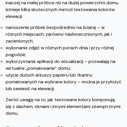
inaczej na małej próbce niż na dużej powierzchni domu.
Istnieje kilka skutecznych metod testowania kolorów
elewacji:
nanoszenie próbek bezpośrednio na ścianę – w
różnych miejscach, zarówno nasłonecznionych, jak i
zacienionych;
wykonanie zdjęć w różnych porach dnia i przy różnej
pogodzie;
wykorzystanie aplikacji do wizualizacji – pozwalają na
wirtualne „pomalowanie” domu;
użycie dużych arkuszy papieru lub tkaniny
pomalowanych na wybrane kolory – można je przyłożyć
lub zawiesić na elewacji.
Zwróć uwagę na to, jak testowane kolory komponują
się z dachem, oknami i innymi elementami zewnętrznymi
domu.