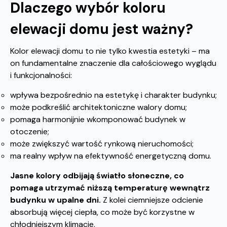
Dlaczego wybór koloru
elewacji domu jest ważny?
Kolor elewacji domu to nie tylko kwestia estetyki – ma
on fundamentalne znaczenie dla całościowego wyglądu
i funkcjonalności:
wpływa bezpośrednio na estetykę i charakter budynku;
może podkreślić architektoniczne walory domu;
pomaga harmonijnie wkomponować budynek w
otoczenie;
może zwiększyć wartość rynkową nieruchomości;
ma realny wpływ na efektywność energetyczną domu.
Jasne kolory odbijają światło słoneczne, co
pomaga utrzymać niższą temperaturę wewnątrz
budynku w upalne dni.
Z kolei ciemniejsze odcienie
absorbują więcej ciepła, co może być korzystne w
chłodniejszym klimacie.