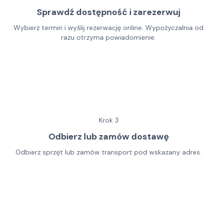
Sprawdź dostępność i zarezerwuj
Wybierz termin i wyślij rezerwację online. Wypożyczalnia od
razu otrzyma powiadomienie.
Krok
3
Odbierz lub zamów dostawę
Odbierz sprzęt lub zamów transport pod wskazany adres.