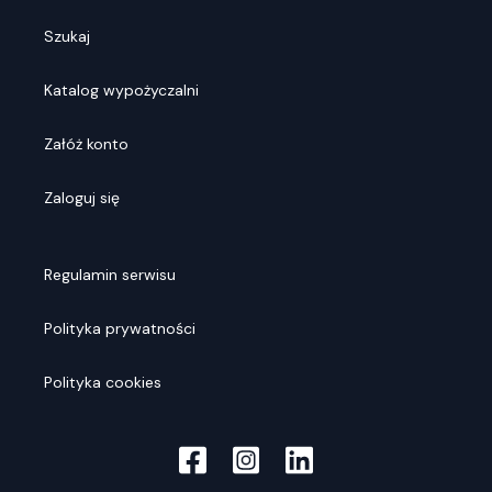
Szukaj
Katalog wypożyczalni
Załóż konto
Zaloguj się
Regulamin serwisu
Polityka prywatności
Polityka cookies