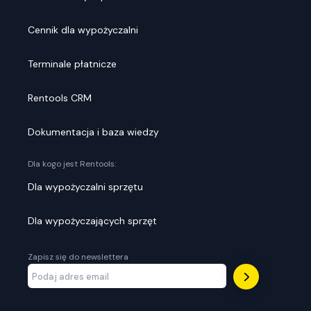
Cennik dla wypożyczalni
Terminale płatnicze
Rentools CRM
Dokumentacja i baza wiedzy
Dla kogo jest Rentools:
Dla wypożyczalni sprzętu
Dla wypożyczających sprzęt
Zapisz się do newslettera