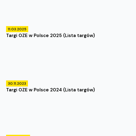
11.03.2025
Targi OZE w Polsce 2025 (Lista targów)
30.11.2023
Targi OZE w Polsce 2024 (Lista targów)