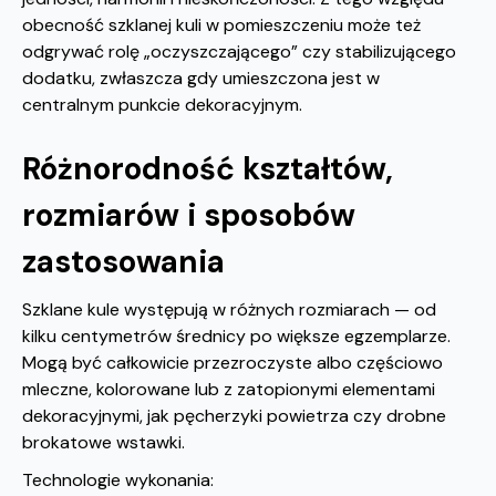
obecność szklanej kuli w pomieszczeniu może też
odgrywać rolę „oczyszczającego” czy stabilizującego
dodatku, zwłaszcza gdy umieszczona jest w
centralnym punkcie dekoracyjnym.
Różnorodność kształtów,
rozmiarów i sposobów
zastosowania
Szklane kule występują w różnych rozmiarach — od
kilku centymetrów średnicy po większe egzemplarze.
Mogą być całkowicie przezroczyste albo częściowo
mleczne, kolorowane lub z zatopionymi elementami
dekoracyjnymi, jak pęcherzyki powietrza czy drobne
brokatowe wstawki.
Technologie wykonania: