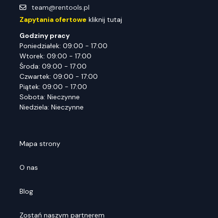
team@rentools.pl
Zapytania ofertowe
kliknij tutaj
Godziny pracy
Poniedziałek: 09:00 - 17:00
Wtorek: 09:00 - 17:00
Środa: 09:00 - 17:00
Czwartek: 09:00 - 17:00
Piątek: 09:00 - 17:00
Sobota: Nieczynne
Niedziela: Nieczynne
Mapa strony
O nas
Blog
Zostań naszym partnerem