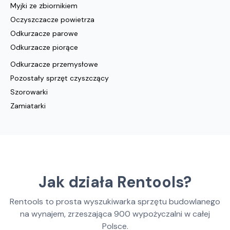
Myjki ze zbiornikiem
Oczyszczacze powietrza
Odkurzacze parowe
Odkurzacze piorące
Odkurzacze przemysłowe
Pozostały sprzęt czyszczący
Szorowarki
Zamiatarki
Jak działa Rentools?
Rentools to prosta wyszukiwarka sprzętu budowlanego
na wynajem, zrzeszająca
900
wypożyczalni w całej
Polsce.