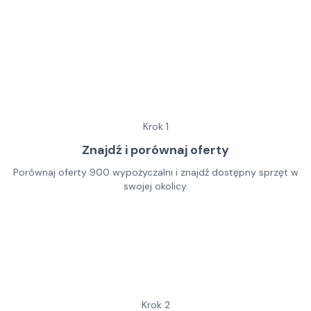
Krok
1
Znajdź i porównaj oferty
Porównaj oferty 900 wypożyczalni i znajdź dostępny sprzęt w
swojej okolicy.
Krok
2