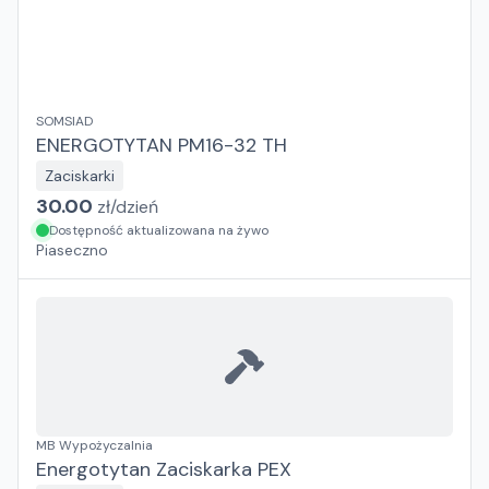
SOMSIAD
ENERGOTYTAN PM16-32 TH
Zaciskarki
30.00
zł/
dzień
Dostępność aktualizowana na żywo
Piaseczno
MB Wypożyczalnia
Energotytan Zaciskarka PEX