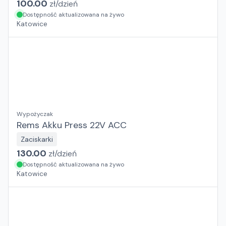
100.00
zł/
dzień
Dostępność aktualizowana na żywo
Katowice
Wypożyczak
Rems Akku Press 22V ACC
Zaciskarki
130.00
zł/
dzień
Dostępność aktualizowana na żywo
Katowice