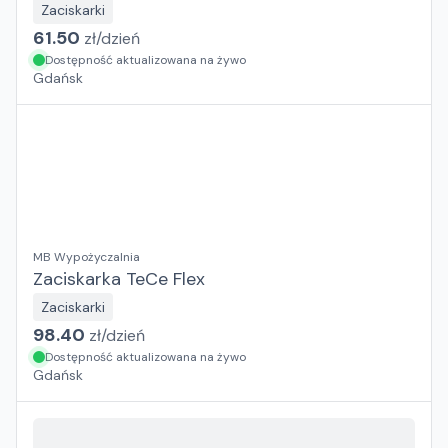
Zaciskarki
61.50
zł/
dzień
Dostępność aktualizowana na żywo
Gdańsk
MB Wypożyczalnia
Zaciskarka TeCe Flex
Zaciskarki
98.40
zł/
dzień
Dostępność aktualizowana na żywo
Gdańsk