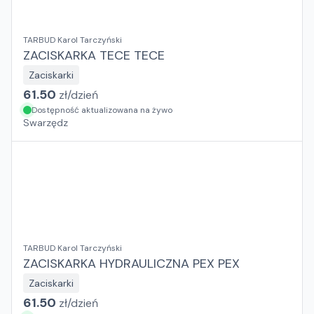
TARBUD Karol Tarczyński
ZACISKARKA TECE TECE
Zaciskarki
61.50
zł/
dzień
Dostępność aktualizowana na żywo
Swarzędz
TARBUD Karol Tarczyński
ZACISKARKA HYDRAULICZNA PEX PEX
Zaciskarki
61.50
zł/
dzień