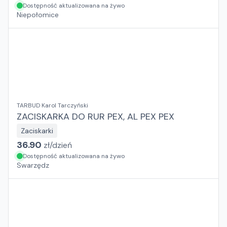
Dostępność aktualizowana na żywo
Niepołomice
TARBUD Karol Tarczyński
ZACISKARKA DO RUR PEX, AL PEX PEX
Zaciskarki
36.90
zł/
dzień
Dostępność aktualizowana na żywo
Swarzędz