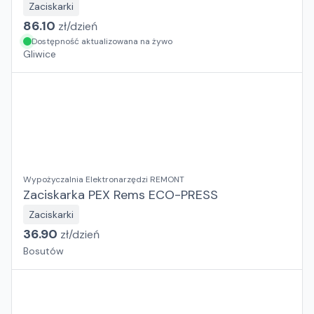
Zaciskarki
86.10
zł/
dzień
Dostępność aktualizowana na żywo
Gliwice
Wypożyczalnia Elektronarzędzi REMONT
Zaciskarka PEX Rems ECO-PRESS
Zaciskarki
36.90
zł/
dzień
Bosutów