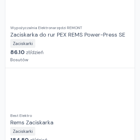
Wypożyczalnia Elektronarzędzi REMONT
Zaciskarka do rur PEX REMS Power-Press SE
Zaciskarki
86.10
zł/
dzień
Bosutów
Best Elektro
Rems Zaciskarka
Zaciskarki