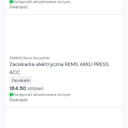
Dostępność aktualizowana na żywo
Swarzędz
TARBUD Karol Tarczyński
Zaciskarka elektryczna REMS AKKU PRESS
ACC
Zaciskarki
184.50
zł/
dzień
Dostępność aktualizowana na żywo
Swarzędz