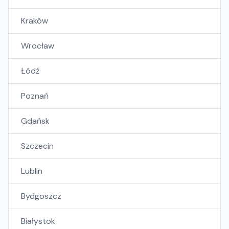
Kraków
Wrocław
Łódź
Poznań
Gdańsk
Szczecin
Lublin
Bydgoszcz
Białystok