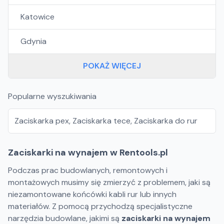
Katowice
Gdynia
POKAŻ WIĘCEJ
Popularne wyszukiwania
Zaciskarka pex
,
Zaciskarka tece
,
Zaciskarka do rur
Zaciskarki na wynajem w Rentools.pl
Podczas prac budowlanych, remontowych i
montażowych musimy się zmierzyć z problemem, jaki są
niezamontowane końcówki kabli rur lub innych
materiałów. Z pomocą przychodzą specjalistyczne
narzędzia budowlane, jakimi są
zaciskarki na wynajem