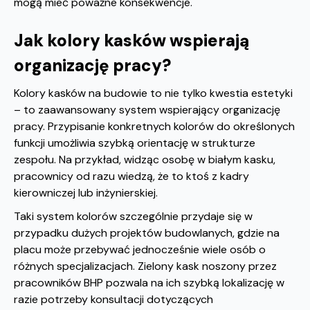
mogą mieć poważne konsekwencje.
Jak kolory kasków wspierają
organizację pracy?
Kolory kasków na budowie to nie tylko kwestia estetyki
– to zaawansowany system wspierający organizację
pracy. Przypisanie konkretnych kolorów do określonych
funkcji umożliwia szybką orientację w strukturze
zespołu. Na przykład, widząc osobę w białym kasku,
pracownicy od razu wiedzą, że to ktoś z kadry
kierowniczej lub inżynierskiej.
Taki system kolorów szczególnie przydaje się w
przypadku dużych projektów budowlanych, gdzie na
placu może przebywać jednocześnie wiele osób o
różnych specjalizacjach. Zielony kask noszony przez
pracowników BHP pozwala na ich szybką lokalizację w
razie potrzeby konsultacji dotyczących