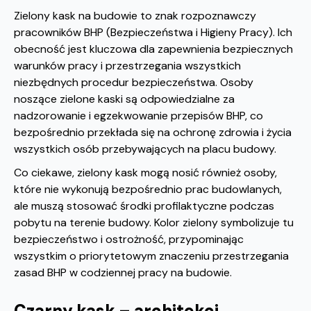
Zielony kask na budowie to znak rozpoznawczy
pracowników BHP (Bezpieczeństwa i Higieny Pracy). Ich
obecność jest kluczowa dla zapewnienia bezpiecznych
warunków pracy i przestrzegania wszystkich
niezbędnych procedur bezpieczeństwa. Osoby
noszące zielone kaski są odpowiedzialne za
nadzorowanie i egzekwowanie przepisów BHP, co
bezpośrednio przekłada się na ochronę zdrowia i życia
wszystkich osób przebywających na placu budowy.
Co ciekawe, zielony kask mogą nosić również osoby,
które nie wykonują bezpośrednio prac budowlanych,
ale muszą stosować środki profilaktyczne podczas
pobytu na terenie budowy. Kolor zielony symbolizuje tu
bezpieczeństwo i ostrożność, przypominając
wszystkim o priorytetowym znaczeniu przestrzegania
zasad BHP w codziennej pracy na budowie.
Czarny kask – architekci