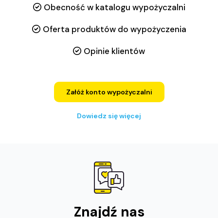
Obecność w katalogu wypożyczalni
Oferta produktów do wypożyczenia
Opinie klientów
Załóż konto wypożyczalni
Dowiedz się więcej
Znajdź nas