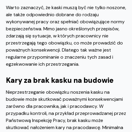
Warto zaznaczyć, że kaski muszą być nie tylko noszone,
ale także odpowiednio dobrane do rodzaju
wykonywanej pracy oraz spełniać obowiązujące normy
bezpieczeństwa. Mimo jasno określonych przepisów,
zdarzają się sytuacje, w których pracownicy nie
przestrzegają tego obowiązku, co może prowadzić do
poważnych konsekwencji. Dlatego tak ważne jest
regularne przypominanie o znaczeniu tych zasad i
egzekwowanie ich przestrzegania.
Kary za brak kasku na budowie
Nieprzestrzeganie obowiązku noszenia kasku na
budowie może skutkować poważnymi konsekwencjami
zarówno dla pracownika, jak i pracodawcy. W
przypadku kontroli, na przykład przeprowadzanej przez
Państwową Inspekcję Pracy, brak kasku może
skutkować nałożeniem kary na pracodawcę. Minimalna