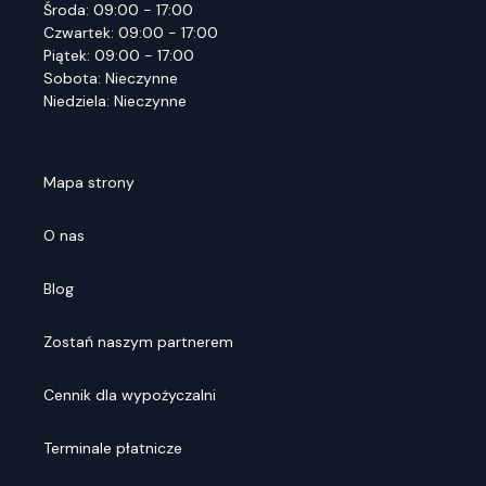
Środa: 09:00 - 17:00
Czwartek: 09:00 - 17:00
Piątek: 09:00 - 17:00
Sobota: Nieczynne
Niedziela: Nieczynne
Mapa strony
O nas
Blog
Zostań naszym partnerem
Cennik dla wypożyczalni
Terminale płatnicze