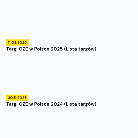
11.03.2025
Targi OZE w Polsce 2025 (Lista targów)
30.11.2023
Targi OZE w Polsce 2024 (Lista targów)