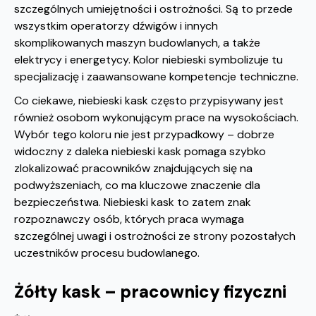
szczególnych umiejętności i ostrożności. Są to przede
wszystkim operatorzy dźwigów i innych
skomplikowanych maszyn budowlanych, a także
elektrycy i energetycy. Kolor niebieski symbolizuje tu
specjalizację i zaawansowane kompetencje techniczne.
Co ciekawe, niebieski kask często przypisywany jest
również osobom wykonującym prace na wysokościach.
Wybór tego koloru nie jest przypadkowy – dobrze
widoczny z daleka niebieski kask pomaga szybko
zlokalizować pracowników znajdujących się na
podwyższeniach, co ma kluczowe znaczenie dla
bezpieczeństwa. Niebieski kask to zatem znak
rozpoznawczy osób, których praca wymaga
szczególnej uwagi i ostrożności ze strony pozostałych
uczestników procesu budowlanego.
Żółty kask – pracownicy fizyczni