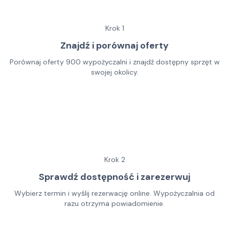
Krok
1
Znajdź i porównaj oferty
Porównaj oferty 900 wypożyczalni i znajdź dostępny sprzęt w
swojej okolicy.
Krok
2
Sprawdź dostępność i zarezerwuj
Wybierz termin i wyślij rezerwację online. Wypożyczalnia od
razu otrzyma powiadomienie.