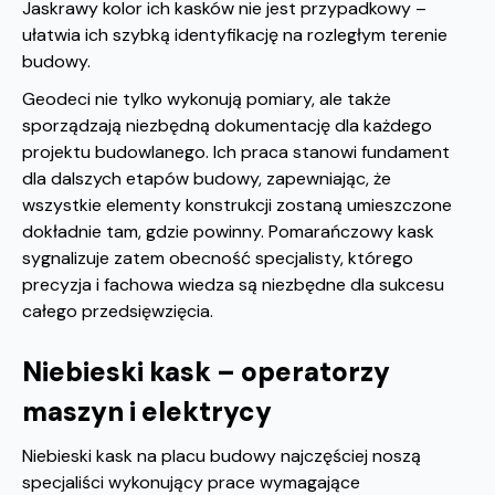
Jaskrawy kolor ich kasków nie jest przypadkowy –
ułatwia ich szybką identyfikację na rozległym terenie
budowy.
Geodeci nie tylko wykonują pomiary, ale także
sporządzają niezbędną dokumentację dla każdego
projektu budowlanego. Ich praca stanowi fundament
dla dalszych etapów budowy, zapewniając, że
wszystkie elementy konstrukcji zostaną umieszczone
dokładnie tam, gdzie powinny. Pomarańczowy kask
sygnalizuje zatem obecność specjalisty, którego
precyzja i fachowa wiedza są niezbędne dla sukcesu
całego przedsięwzięcia.
Niebieski kask – operatorzy
maszyn i elektrycy
Niebieski kask na placu budowy najczęściej noszą
specjaliści wykonujący prace wymagające