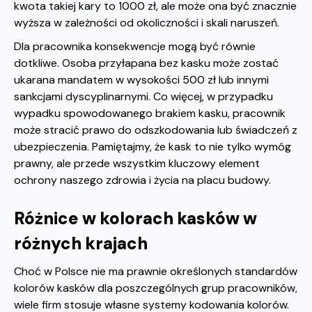
kwota takiej kary to 1000 zł, ale może ona być znacznie
wyższa w zależności od okoliczności i skali naruszeń.
Dla pracownika konsekwencje mogą być równie
dotkliwe. Osoba przyłapana bez kasku może zostać
ukarana mandatem w wysokości 500 zł lub innymi
sankcjami dyscyplinarnymi. Co więcej, w przypadku
wypadku spowodowanego brakiem kasku, pracownik
może stracić prawo do odszkodowania lub świadczeń z
ubezpieczenia. Pamiętajmy, że kask to nie tylko wymóg
prawny, ale przede wszystkim kluczowy element
ochrony naszego zdrowia i życia na placu budowy.
Różnice w kolorach kasków w
różnych krajach
Choć w Polsce nie ma prawnie określonych standardów
kolorów kasków dla poszczególnych grup pracowników,
wiele firm stosuje własne systemy kodowania kolorów.