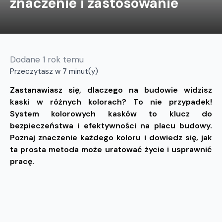
znaczenie i zastosowanie
Dodane
1 rok temu
Przeczytasz w
7
minut(y)
Zastanawiasz się, dlaczego na budowie widzisz
kaski w różnych kolorach? To nie przypadek!
System kolorowych kasków to klucz do
bezpieczeństwa i efektywności na placu budowy.
Poznaj znaczenie każdego koloru i dowiedz się, jak
ta prosta metoda może uratować życie i usprawnić
pracę.