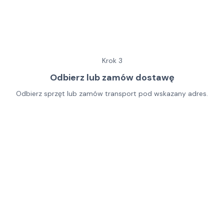
Krok
3
Odbierz lub zamów dostawę
Odbierz sprzęt lub zamów transport pod wskazany adres.