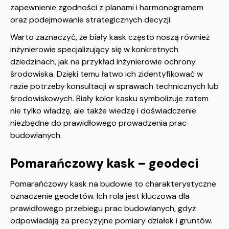
zapewnienie zgodności z planami i harmonogramem
oraz podejmowanie strategicznych decyzji.
Warto zaznaczyć, że biały kask często noszą również
inżynierowie specjalizujący się w konkretnych
dziedzinach, jak na przykład inżynierowie ochrony
środowiska. Dzięki temu łatwo ich zidentyfikować w
razie potrzeby konsultacji w sprawach technicznych lub
środowiskowych. Biały kolor kasku symbolizuje zatem
nie tylko władzę, ale także wiedzę i doświadczenie
niezbędne do prawidłowego prowadzenia prac
budowlanych.
Pomarańczowy kask – geodeci
Pomarańczowy kask na budowie to charakterystyczne
oznaczenie geodetów. Ich rola jest kluczowa dla
prawidłowego przebiegu prac budowlanych, gdyż
odpowiadają za precyzyjne pomiary działek i gruntów.