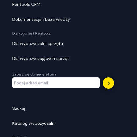
Rentools CRM
Dokumentacja i baza wiedzy
Dla kogo jest Rentools:
Dla wypożyczalni sprzętu
Dla wypożyczających sprzęt
Zapisz się do newslettera
Szukaj
Katalog wypożyczalni