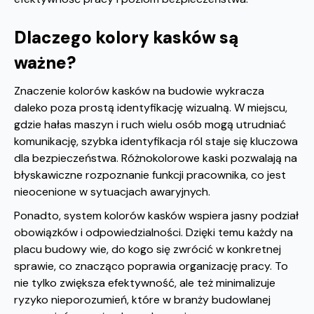
Dlaczego kolory kasków są
ważne?
Znaczenie kolorów kasków na budowie wykracza
daleko poza prostą identyfikację wizualną. W miejscu,
gdzie hałas maszyn i ruch wielu osób mogą utrudniać
komunikację, szybka identyfikacja ról staje się kluczowa
dla bezpieczeństwa. Różnokolorowe kaski pozwalają na
błyskawiczne rozpoznanie funkcji pracownika, co jest
nieocenione w sytuacjach awaryjnych.
Ponadto, system kolorów kasków wspiera jasny podział
obowiązków i odpowiedzialności. Dzięki temu każdy na
placu budowy wie, do kogo się zwrócić w konkretnej
sprawie, co znacząco poprawia organizację pracy. To
nie tylko zwiększa efektywność, ale też minimalizuje
ryzyko nieporozumień, które w branży budowlanej