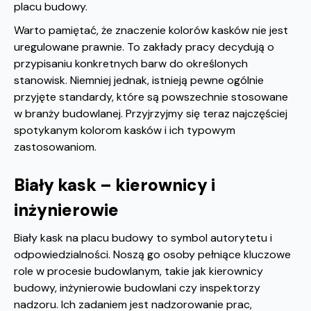
placu budowy.
Warto pamiętać, że znaczenie kolorów kasków nie jest
uregulowane prawnie. To zakłady pracy decydują o
przypisaniu konkretnych barw do określonych
stanowisk. Niemniej jednak, istnieją pewne ogólnie
przyjęte standardy, które są powszechnie stosowane
w branży budowlanej. Przyjrzyjmy się teraz najczęściej
spotykanym kolorom kasków i ich typowym
zastosowaniom.
Biały kask – kierownicy i
inżynierowie
Biały kask na placu budowy to symbol autorytetu i
odpowiedzialności. Noszą go osoby pełniące kluczowe
role w procesie budowlanym, takie jak kierownicy
budowy, inżynierowie budowlani czy inspektorzy
nadzoru. Ich zadaniem jest nadzorowanie prac,