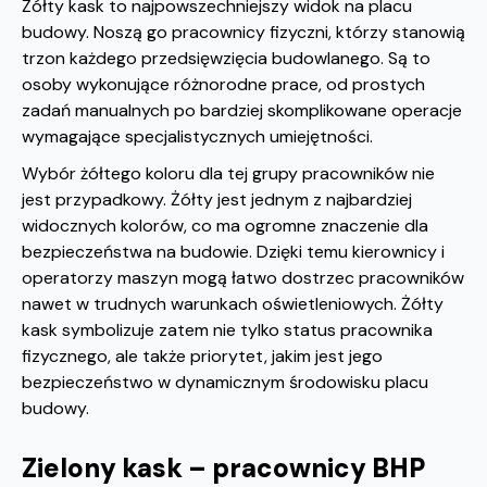
Żółty kask to najpowszechniejszy widok na placu
budowy. Noszą go pracownicy fizyczni, którzy stanowią
trzon każdego przedsięwzięcia budowlanego. Są to
osoby wykonujące różnorodne prace, od prostych
zadań manualnych po bardziej skomplikowane operacje
wymagające specjalistycznych umiejętności.
Wybór żółtego koloru dla tej grupy pracowników nie
jest przypadkowy. Żółty jest jednym z najbardziej
widocznych kolorów, co ma ogromne znaczenie dla
bezpieczeństwa na budowie. Dzięki temu kierownicy i
operatorzy maszyn mogą łatwo dostrzec pracowników
nawet w trudnych warunkach oświetleniowych. Żółty
kask symbolizuje zatem nie tylko status pracownika
fizycznego, ale także priorytet, jakim jest jego
bezpieczeństwo w dynamicznym środowisku placu
budowy.
Zielony kask – pracownicy BHP