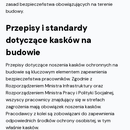
zasad bezpieczeństwa obowiązujących na terenie
budowy.
Przepisy i standardy
dotyczące kasków na
budowie
Przepisy dotyczące noszenia kasków ochronnych na
budowie są kluczowym elementem zapewnienia
bezpieczeństwa pracowników. Zgodnie z
Rozporządzeniem Ministra Infrastruktury oraz
Rozporządzeniem Ministra Pracy i Polityki Socjalnej,
wszyscy pracownicy znajdujący się w strefach
zagrożenia mają obowiązek noszenia kasków.
Pracodawcy z kolei są zobowiązani do zapewnienia
odpowiednich środków ochrony osobistej, w tym
właśnie kasków.