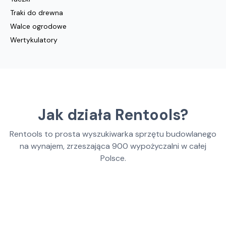
Traki do drewna
Walce ogrodowe
Wertykulatory
Jak działa Rentools?
Rentools to prosta wyszukiwarka sprzętu budowlanego
na wynajem, zrzeszająca
900
wypożyczalni w całej
Polsce.