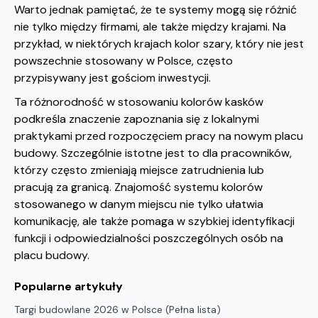
Warto jednak pamiętać, że te systemy mogą się różnić
nie tylko między firmami, ale także między krajami. Na
przykład, w niektórych krajach kolor szary, który nie jest
powszechnie stosowany w Polsce, często
przypisywany jest gościom inwestycji.
Ta różnorodność w stosowaniu kolorów kasków
podkreśla znaczenie zapoznania się z lokalnymi
praktykami przed rozpoczęciem pracy na nowym placu
budowy. Szczególnie istotne jest to dla pracowników,
którzy często zmieniają miejsce zatrudnienia lub
pracują za granicą. Znajomość systemu kolorów
stosowanego w danym miejscu nie tylko ułatwia
komunikację, ale także pomaga w szybkiej identyfikacji
funkcji i odpowiedzialności poszczególnych osób na
placu budowy.
Popularne artykuły
Targi budowlane 2026 w Polsce (Pełna lista)