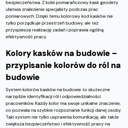
bezpieczeństwa. Z kolei pomarańczowy kask geodety
ułatwia znalezienie specjalisty podczas prac
pomiarowych. Dzięki temu kolorowy kod kasków nie
tylko porządkuje przestrzeń budowy, ale też
przyspiesza realizację zadań i poprawia ogólną
efektywność pracy.
Kolory kasków na budowie –
przypisanie kolorów do ról na
budowie
System kolorów kasków na budowie to skuteczne
narzędzie identyfikacji ról i odpowiedzialności
pracowników. Każdy kolor ma swoje unikalne znaczenie,
co pozwala na szybkie rozpoznanie funkcji danej osoby.
Taki system nie tylko usprawnia komunikację, ale także
zwiększa bezpieczeństwo i efektywność pracy na