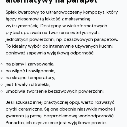
Spiek kwarcowy to ultranowoczesny kompozyt, który
łączy niesamowitą lekkość z maksymalną
wytrzymałością. Dostępny w wielkoformatowych
płytach, pozwala na tworzenie estetycznych,
jednolitych powierzchni, np. bezszwowych parapetów.
To idealny wybór do intensywnie używanych kuchni,
ponieważ zapewnia wyjątkową odporność:
na plamy i zarysowania,
na wilgoć i zawilgocenie,
na skrajne temperatury,
jest trwały i ultralekki,
umożliwia tworzenie bezszwowych powierzchni.
Jeśli szukasz innej praktycznej opcji, warto rozważyć
płytki ceramiczne. Są one obecnie niezwykle modne i
gwarantują pełną, bezproblemową wodoodporność.
Ponadto, ich czyszczenie jest wyjątkowo proste,