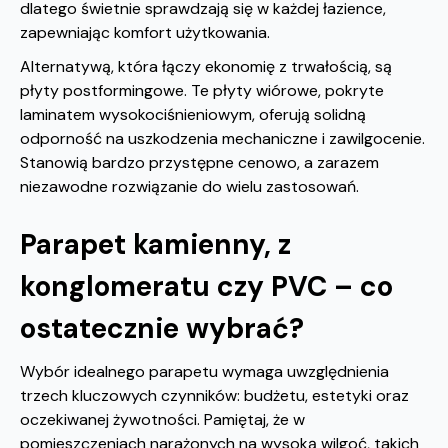
dlatego świetnie sprawdzają się w każdej łazience,
zapewniając komfort użytkowania.
Alternatywą, która łączy ekonomię z trwałością, są
płyty postformingowe. Te płyty wiórowe, pokryte
laminatem wysokociśnieniowym, oferują solidną
odporność na uszkodzenia mechaniczne i zawilgocenie.
Stanowią bardzo przystępne cenowo, a zarazem
niezawodne rozwiązanie do wielu zastosowań.
Parapet kamienny, z
konglomeratu czy PVC – co
ostatecznie wybrać?
Wybór idealnego parapetu wymaga uwzględnienia
trzech kluczowych czynników: budżetu, estetyki oraz
oczekiwanej żywotności. Pamiętaj, że w
pomieszczeniach narażonych na wysoką wilgoć, takich