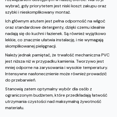
wybrać, gdy priorytetem jest niski koszt zakupu oraz
szybki i nieskomplikowany montaż.
Ich głównym atutem jest pełna odporność na wilgoć
oraz standardowe detergenty, dzięki czemu idealnie
nadają się do kuchni i łazienek. Są również wyjątkowo
lekkie, co znacznie ułatwia instalację, i nie wymagają
skomplikowanej pielęgnacji.
Należy jednak pamiętać, że trwałość mechaniczna PVC
jest niższa niż w przypadku kamienia. Tworzywo jest
mniej odporne na zarysowania i wysokie temperatury.
Intensywne nasłonecznienie może również prowadzić
do przebarwień.
Stanowią zatem optymalny wybór dla osób z
ograniczonym budżetem, które przedkładają łatwość
utrzymania czystości nad maksymalną żywotność
materiału.