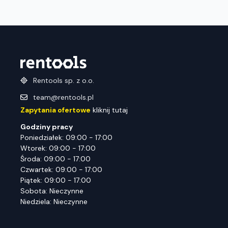
Rentools sp. z o.o.
team@rentools.pl
Zapytania ofertowe
kliknij tutaj
Godziny pracy
Poniedziałek: 09:00 - 17:00
Wtorek: 09:00 - 17:00
Środa: 09:00 - 17:00
Czwartek: 09:00 - 17:00
Piątek: 09:00 - 17:00
Sobota: Nieczynne
Niedziela: Nieczynne