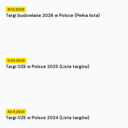
31.12.2025
Targi budowlane 2026 w Polsce (Pełna lista)
11.03.2025
Targi OZE w Polsce 2025 (Lista targów)
30.11.2023
Targi OZE w Polsce 2024 (Lista targów)