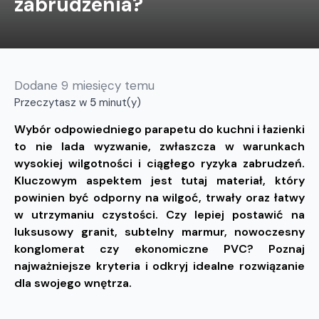
zabrudzenia?
Dodane
9 miesięcy temu
Przeczytasz w
5
minut(y)
Wybór odpowiedniego parapetu do kuchni i łazienki
to nie lada wyzwanie, zwłaszcza w warunkach
wysokiej wilgotności i ciągłego ryzyka zabrudzeń.
Kluczowym aspektem jest tutaj materiał, który
powinien być odporny na wilgoć, trwały oraz łatwy
w utrzymaniu czystości. Czy lepiej postawić na
luksusowy granit, subtelny marmur, nowoczesny
konglomerat czy ekonomiczne PVC? Poznaj
najważniejsze kryteria i odkryj idealne rozwiązanie
dla swojego wnętrza.