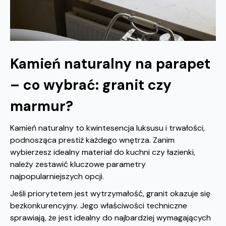
Kamień naturalny na parapet
– co wybrać: granit czy
marmur?
Kamień naturalny to kwintesencja luksusu i trwałości,
podnosząca prestiż każdego wnętrza. Zanim
wybierzesz idealny materiał do kuchni czy łazienki,
należy zestawić kluczowe parametry
najpopularniejszych opcji.
Jeśli priorytetem jest wytrzymałość, granit okazuje się
bezkonkurencyjny. Jego właściwości techniczne
sprawiają, że jest idealny do najbardziej wymagających