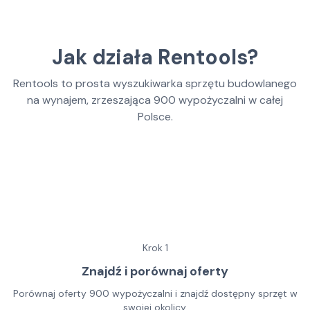
Jak działa Rentools?
Rentools to prosta wyszukiwarka sprzętu budowlanego
na wynajem, zrzeszająca
900
wypożyczalni w całej
Polsce.
Krok
1
Znajdź i porównaj oferty
Porównaj oferty 900 wypożyczalni i znajdź dostępny sprzęt w
swojej okolicy.