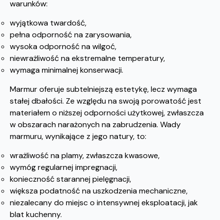
warunków:
wyjątkowa twardość,
pełna odporność na zarysowania,
wysoka odporność na wilgoć,
niewrażliwość na ekstremalne temperatury,
wymaga minimalnej konserwacji.
Marmur oferuje subtelniejszą estetykę, lecz wymaga
stałej dbałości. Ze względu na swoją porowatość jest
materiałem o niższej odporności użytkowej, zwłaszcza
w obszarach narażonych na zabrudzenia. Wady
marmuru, wynikające z jego natury, to:
wrażliwość na plamy, zwłaszcza kwasowe,
wymóg regularnej impregnacji,
konieczność starannej pielęgnacji,
większa podatność na uszkodzenia mechaniczne,
niezalecany do miejsc o intensywnej eksploatacji, jak
blat kuchenny.