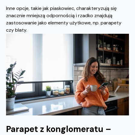
Inne opcje, takie jak piaskowiec, charakteryzują się
znacznie mniejszą odpornością i rzadko znajdują
zastosowanie jako elementy użytkowe, np. parapety
czy blaty.
Parapet z konglomeratu –