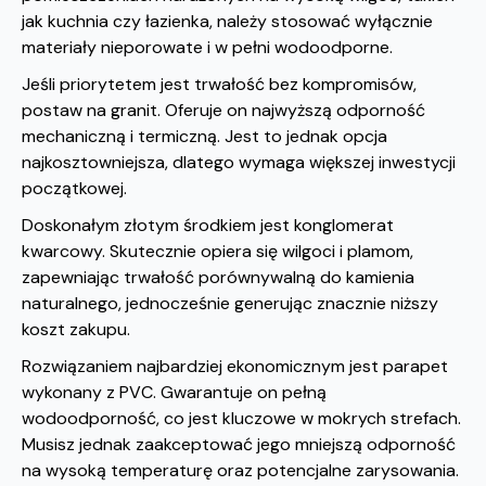
jak kuchnia czy łazienka, należy stosować wyłącznie
materiały nieporowate i w pełni wodoodporne.
Jeśli priorytetem jest trwałość bez kompromisów,
postaw na granit. Oferuje on najwyższą odporność
mechaniczną i termiczną. Jest to jednak opcja
najkosztowniejsza, dlatego wymaga większej inwestycji
początkowej.
Doskonałym złotym środkiem jest konglomerat
kwarcowy. Skutecznie opiera się wilgoci i plamom,
zapewniając trwałość porównywalną do kamienia
naturalnego, jednocześnie generując znacznie niższy
koszt zakupu.
Rozwiązaniem najbardziej ekonomicznym jest parapet
wykonany z PVC. Gwarantuje on pełną
wodoodporność, co jest kluczowe w mokrych strefach.
Musisz jednak zaakceptować jego mniejszą odporność
na wysoką temperaturę oraz potencjalne zarysowania.