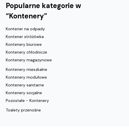
Popularne kategorie w
“
Kontenery
”
Kontener na odpady
Kontener stróżówka
Kontenery biurowe
Kontenery chłodnicze
Kontenery magazynowe
Kontenery mieszkalne
Kontenery modułowe
Kontenery sanitarne
Kontenery socjalne
Pozostałe - Kontenery
Toalety przenośne