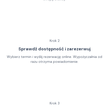
Krok
2
Sprawdź dostępność i zarezerwuj
Wybierz termin i wyślij rezerwację online. Wypożyczalnia od
razu otrzyma powiadomienie.
Krok
3