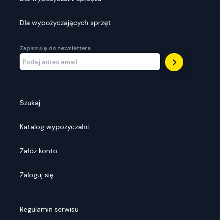
Dla wypożyczających sprzęt
Zapisz się do newslettera
Szukaj
Katalog wypożyczalni
Załóż konto
Zaloguj się
Regulamin serwisu