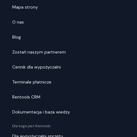
Mapa strony
O nas
Blog
Zostań naszym partnerem
Cennik dla wypożyczalni
Terminale płatnicze
Rentools CRM
Dokumentacja i baza wiedzy
Dla kogo jest Rentools:
Dla wypożyczalni sprzętu