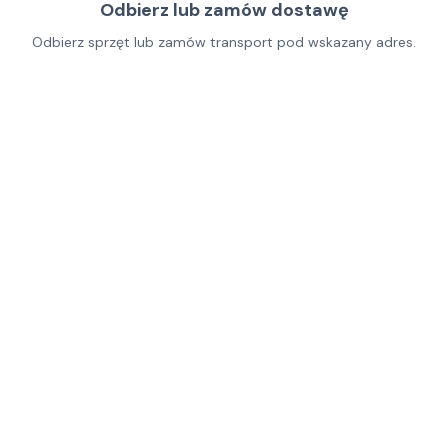
Odbierz lub zamów dostawę
Odbierz sprzęt lub zamów transport pod wskazany adres.