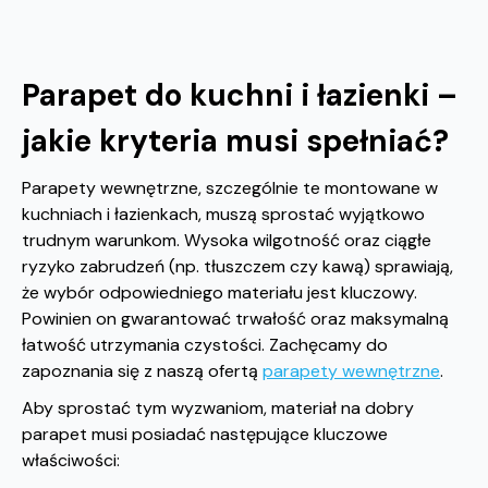
Parapet do kuchni i łazienki –
jakie kryteria musi spełniać?
Parapety wewnętrzne, szczególnie te montowane w
kuchniach i łazienkach, muszą sprostać wyjątkowo
trudnym warunkom. Wysoka wilgotność oraz ciągłe
ryzyko zabrudzeń (np. tłuszczem czy kawą) sprawiają,
że wybór odpowiedniego materiału jest kluczowy.
Powinien on gwarantować trwałość oraz maksymalną
łatwość utrzymania czystości. Zachęcamy do
zapoznania się z naszą ofertą
parapety wewnętrzne
.
Aby sprostać tym wyzwaniom, materiał na dobry
parapet musi posiadać następujące kluczowe
właściwości: