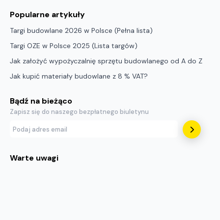
Popularne artykuły
Targi budowlane 2026 w Polsce (Pełna lista)
Targi OZE w Polsce 2025 (Lista targów)
Jak założyć wypożyczalnię sprzętu budowlanego od A do Z
Jak kupić materiały budowlane z 8 % VAT?
Bądź na bieżąco
Zapisz się do naszego bezpłatnego biuletynu
Warte uwagi