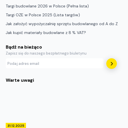
Targi budowlane 2026 w Polsce (Pełna lista)
Targi OZE w Polsce 2025 (Lista targów)
Jak założyć wypożyczalnię sprzętu budowlanego od A do Z
Jak kupić materiały budowlane z 8 % VAT?
Bądź na bieżąco
Zapisz się do naszego bezpłatnego biuletynu
Warte uwagi
31.12.2025