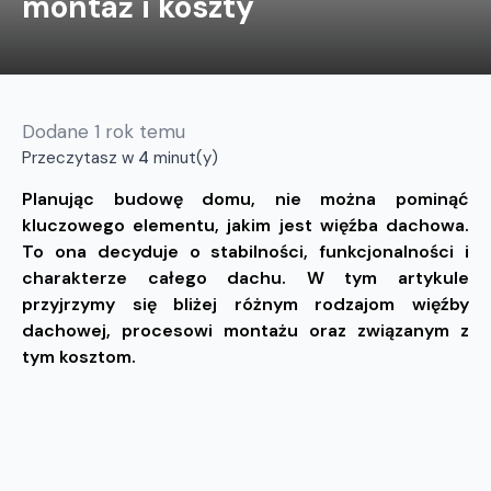
montaż i koszty
Dodane
1 rok temu
Przeczytasz w
4
minut(y)
Planując budowę domu, nie można pominąć
kluczowego elementu, jakim jest więźba dachowa.
To ona decyduje o stabilności, funkcjonalności i
charakterze całego dachu. W tym artykule
przyjrzymy się bliżej różnym rodzajom więźby
dachowej, procesowi montażu oraz związanym z
tym kosztom.