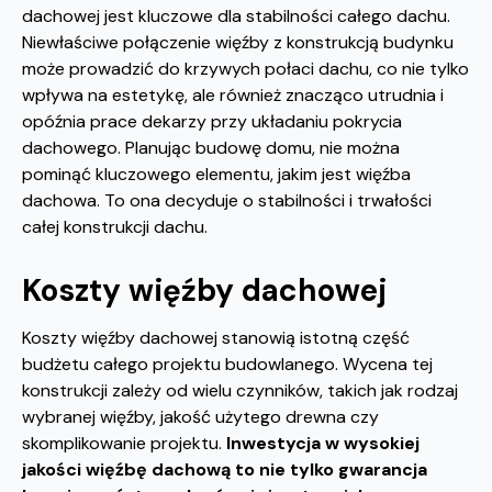
dachowej jest kluczowe dla stabilności całego dachu.
Niewłaściwe połączenie więźby z konstrukcją budynku
może prowadzić do krzywych połaci dachu, co nie tylko
wpływa na estetykę, ale również znacząco utrudnia i
opóźnia prace dekarzy przy układaniu pokrycia
dachowego. Planując budowę domu, nie można
pominąć kluczowego elementu, jakim jest więźba
dachowa. To ona decyduje o stabilności i trwałości
całej konstrukcji dachu.
Koszty więźby dachowej
Koszty więźby dachowej stanowią istotną część
budżetu całego projektu budowlanego. Wycena tej
konstrukcji zależy od wielu czynników, takich jak rodzaj
wybranej więźby, jakość użytego drewna czy
skomplikowanie projektu.
Inwestycja w wysokiej
jakości więźbę dachową to nie tylko gwarancja