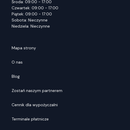
Środa: 09:00 - 17:00
Czwartek: 09:00 - 17:00
Piątek: 09:00 - 17:00
Sobota: Nieczynne
Niedziela: Nieczynne
Mapa strony
O nas
Blog
Zostań naszym partnerem
Cennik dla wypożyczalni
Terminale płatnicze