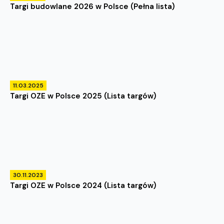
Targi budowlane 2026 w Polsce (Pełna lista)
11.03.2025
Targi OZE w Polsce 2025 (Lista targów)
30.11.2023
Targi OZE w Polsce 2024 (Lista targów)