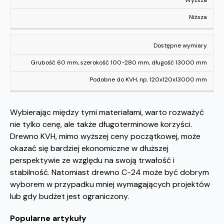
Wyższa
Niższa
Dostępne wymiary
Grubość 60 mm, szerokość 100-280 mm, długość 13000 mm
Podobne do KVH, np. 120x120x13000 mm
Wybierając między tymi materiałami, warto rozważyć
nie tylko cenę, ale także długoterminowe korzyści.
Drewno KVH, mimo wyższej ceny początkowej, może
okazać się bardziej ekonomiczne w dłuższej
perspektywie ze względu na swoją trwałość i
stabilność. Natomiast drewno C-24 może być dobrym
wyborem w przypadku mniej wymagających projektów
lub gdy budżet jest ograniczony.
Popularne artykuły