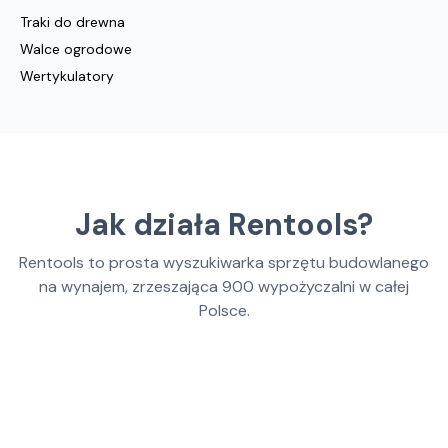
Traki do drewna
Walce ogrodowe
Wertykulatory
Jak działa Rentools?
Rentools to prosta wyszukiwarka sprzętu budowlanego
na wynajem, zrzeszająca
900
wypożyczalni w całej
Polsce.