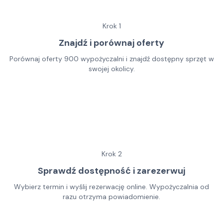
Krok
1
Znajdź i porównaj oferty
Porównaj oferty 900 wypożyczalni i znajdź dostępny sprzęt w
swojej okolicy.
Krok
2
Sprawdź dostępność i zarezerwuj
Wybierz termin i wyślij rezerwację online. Wypożyczalnia od
razu otrzyma powiadomienie.