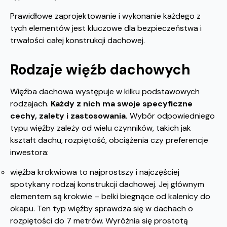
Prawidłowe zaprojektowanie i wykonanie każdego z
tych elementów jest kluczowe dla bezpieczeństwa i
trwałości całej konstrukcji dachowej.
Rodzaje więźb dachowych
Więźba dachowa występuje w kilku podstawowych
rodzajach.
Każdy z nich ma swoje specyficzne
cechy, zalety i zastosowania.
Wybór odpowiedniego
typu więźby zależy od wielu czynników, takich jak
kształt dachu, rozpiętość, obciążenia czy preferencje
inwestora:
więźba krokwiowa to najprostszy i najczęściej
spotykany rodzaj konstrukcji dachowej. Jej głównym
elementem są krokwie – belki biegnące od kalenicy do
okapu. Ten typ więźby sprawdza się w dachach o
rozpiętości do 7 metrów. Wyróżnia się prostotą