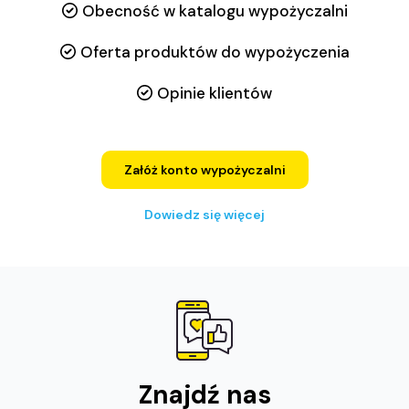
Obecność w katalogu wypożyczalni
Oferta produktów do wypożyczenia
Opinie klientów
Załóż konto wypożyczalni
Dowiedz się więcej
Znajdź nas