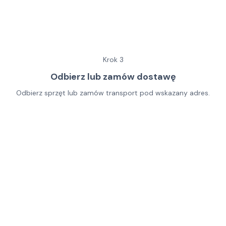
Krok
3
Odbierz lub zamów dostawę
Odbierz sprzęt lub zamów transport pod wskazany adres.