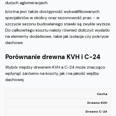
dużych aglomeracjach.
Istotna jest także dostępność wykwalifikowanych
specjalistów w okolicy oraz sezonowość prac – w
szczycie sezonu budowlanego stawki są zwykle wyższe.
Do całkowitego kosztu należy również doliczyć wydatki
na elementy dodatkowe, takie jak izolacja czy pokrycie
dachowe.
Porównanie drewna KVH i C-24
Wybór między drewnem KVH a C-24 może znacząco
wpłynąć zarówno na koszty, jak i na jakość więźby
dachowej.
Cecha
Drewno KVH
Drewno C-24