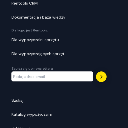
Rentools CRM
Dokumentacja i baza wiedzy
Dla kogo jest Rentools:
Dla wypożyczalni sprzętu
Dla wypożyczających sprzęt
Zapisz się do newslettera
Szukaj
Katalog wypożyczalni