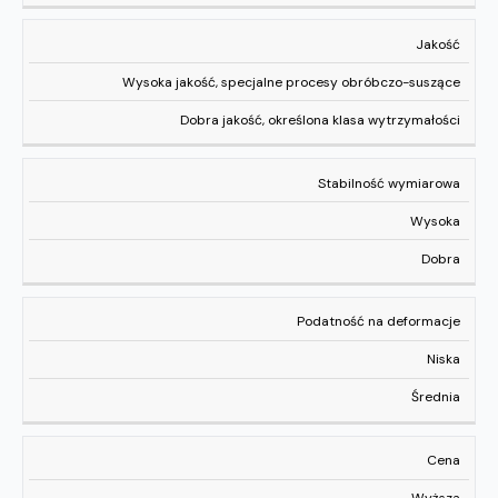
Jakość
Wysoka jakość, specjalne procesy obróbczo-suszące
Dobra jakość, określona klasa wytrzymałości
Stabilność wymiarowa
Wysoka
Dobra
Podatność na deformacje
Niska
Średnia
Cena