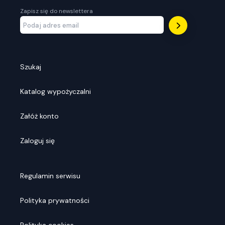
Zapisz się do newslettera
Szukaj
Katalog wypożyczalni
Załóż konto
Zaloguj się
Regulamin serwisu
Polityka prywatności