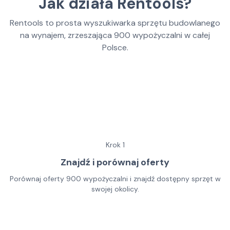
Jak działa Rentools?
Rentools to prosta wyszukiwarka sprzętu budowlanego
na wynajem, zrzeszająca
900
wypożyczalni w całej
Polsce.
Krok
1
Znajdź i porównaj oferty
Porównaj oferty 900 wypożyczalni i znajdź dostępny sprzęt w
swojej okolicy.