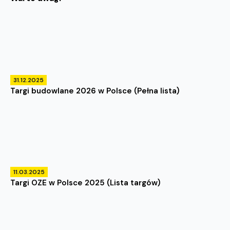
31.12.2025
Targi budowlane 2026 w Polsce (Pełna lista)
11.03.2025
Targi OZE w Polsce 2025 (Lista targów)