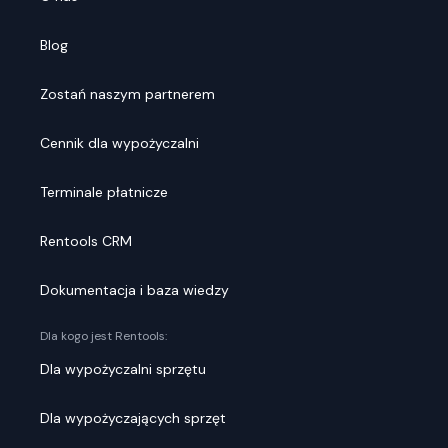
Blog
Zostań naszym partnerem
Cennik dla wypożyczalni
Terminale płatnicze
Rentools CRM
Dokumentacja i baza wiedzy
Dla kogo jest Rentools:
Dla wypożyczalni sprzętu
Dla wypożyczających sprzęt