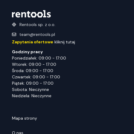
Rentools sp. z o.o.
team@rentools.pl
Zapytania ofertowe
kliknij tutaj
Godziny pracy
Poniedziałek: 09:00 - 17:00
Wtorek: 09:00 - 17:00
Środa: 09:00 - 17:00
Czwartek: 09:00 - 17:00
Piątek: 09:00 - 17:00
Sobota: Nieczynne
Niedziela: Nieczynne
Mapa strony
O nas