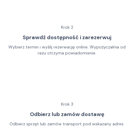
Krok
2
Sprawdź dostępność i zarezerwuj
Wybierz termin i wyślij rezerwację online. Wypożyczalnia od
razu otrzyma powiadomienie.
Krok
3
Odbierz lub zamów dostawę
Odbierz sprzęt lub zamów transport pod wskazany adres.