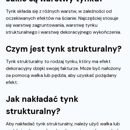
Tynk składa się z różnych warstw, w zależności od
oczekiwanych efektów na ścianie. Najczęściej stosuje
się warstwę zagruntowania, warstwę tynku
strukturalnego i warstwę dekoracyjnego wykończenia.
Czym jest tynk strukturalny?
Tynk strukturalny to rodzaj tynku, który ma efekt
dekoracyjny dzięki swojej fakturze. Może być nałożony
za pomocą wałka lub pędzla, aby uzyskać pożądany
efekt.
Jak nakładać tynk
strukturalny?
Aby nakładać tynk strukturalny, należy użyć wałka lub