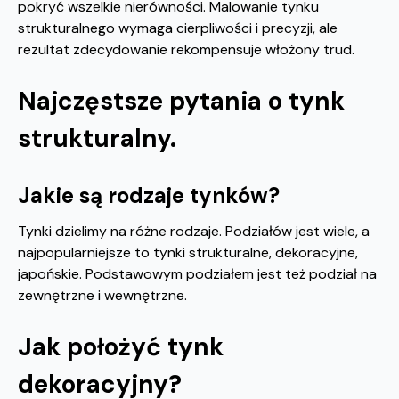
pokryć wszelkie nierówności. Malowanie tynku
strukturalnego wymaga cierpliwości i precyzji, ale
rezultat zdecydowanie rekompensuje włożony trud.
Najczęstsze pytania o tynk
strukturalny.
Jakie są rodzaje tynków?
Tynki dzielimy na różne rodzaje. Podziałów jest wiele, a
najpopularniejsze to tynki strukturalne, dekoracyjne,
japońskie. Podstawowym podziałem jest też podział na
zewnętrzne i wewnętrzne.
Jak położyć tynk
dekoracyjny?