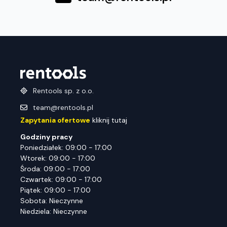
Rentools sp. z o.o.
team@rentools.pl
Zapytania ofertowe
kliknij tutaj
Godziny pracy
Poniedziałek: 09:00 - 17:00
Wtorek: 09:00 - 17:00
Środa: 09:00 - 17:00
Czwartek: 09:00 - 17:00
Piątek: 09:00 - 17:00
Sobota: Nieczynne
Niedziela: Nieczynne