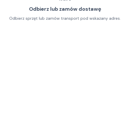
Odbierz lub zamów dostawę
Odbierz sprzęt lub zamów transport pod wskazany adres.