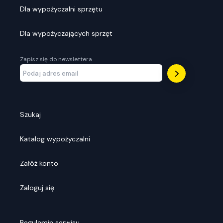
Dla wypożyczalni sprzętu
Dla wypożyczających sprzęt
Zapisz się do newslettera
Szukaj
Katalog wypożyczalni
Załóż konto
Zaloguj się
Regulamin serwisu