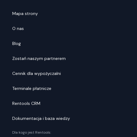
Mapa strony
O nas
Blog
Zostań naszym partnerem
Cennik dla wypożyczalni
Terminale płatnicze
Rentools CRM
Dokumentacja i baza wiedzy
Dla kogo jest Rentools: